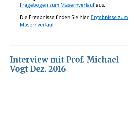
Fragebogen zum Masernverlauf
aus.
Die Ergebnisse finden Sie hier:
Ergebnisse zum
Masernverlauf
Interview mit Prof. Michael
Vogt Dez. 2016