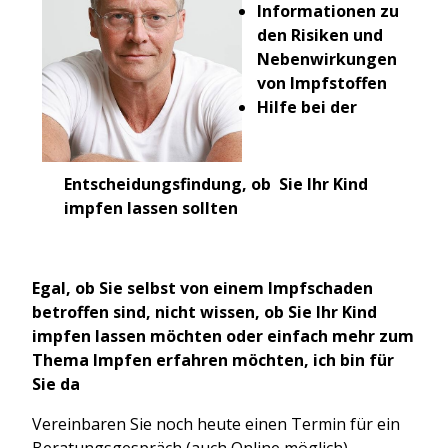
Informationen zu
den Risiken und
Nebenwirkungen
von Impfstoffen
Hilfe bei der
Entscheidungsfindung, ob Sie Ihr Kind
impfen lassen sollten
Egal, ob Sie selbst von einem Impfschaden
betroffen sind, nicht wissen, ob Sie Ihr Kind
impfen lassen möchten oder einfach mehr zum
Thema Impfen erfahren möchten, ich bin für
Sie da
Vereinbaren Sie noch heute einen Termin für ein