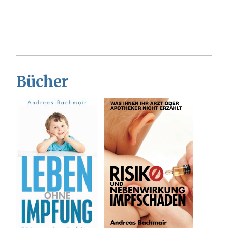
Bücher