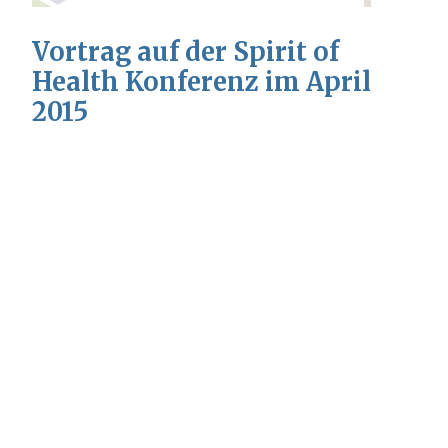
Vortrag auf der Spirit of
Health Konferenz im April
2015