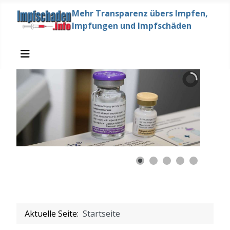
Mehr Transparenz übers Impfen,
Impfungen und Impfschäden
Aktuelle Seite:
Startseite