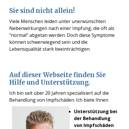
Sie sind nicht allein!
Viele Menschen leiden unter unerwünschten
Nebenwirkungen nach einer Impfung, die oft als
"normal" abgetan werden. Doch diese Symptome
können schwerwiegend sein und die
Lebensqualität stark beeinträchtigen.
Auf dieser Webseite finden Sie
Hilfe und Unterstützung.
Ich bin seit über 20 Jahren spezialisiert auf die
Behandlung von Impfschäden. Ich biete Ihnen
Unterstützung bei
der Behandlung
von Impfschäden