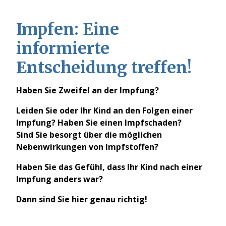
Impfen: Eine
informierte
Entscheidung treffen!
Haben Sie Zweifel an der Impfung?
Leiden Sie oder Ihr Kind an den Folgen einer
Impfung? Haben Sie einen Impfschaden?
Sind Sie besorgt über die möglichen
Nebenwirkungen von Impfstoffen?
Haben Sie das Gefühl, dass Ihr Kind nach einer
Impfung anders war?
Dann sind Sie hier genau richtig!