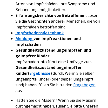
Arten von Impfschäden, ihre Symptome und
Behandlungsmöglichkeiten.
Erfahrungsberichte von Betroffenen:
Lesen
Sie die Geschichten anderer Menschen, die von
Impfschäden betroffen sind.
Impfschadensdatenbank
Meldung
von Impfreaktionen und
Impfschäden
Gesundheitszustand ungeimpfter und
geimpfter Kinder
Impfschaden.info führt eine Umfrage zum
Gesundheitszustand ungeimpfter
Kinder(
Ergebnisse
)
durch. Wenn Sie selber
ungeimpfte Kinder (oder selber umgeimpft
sind) haben, füllen Sie bitte den
Fragebogen
aus.
Hatten Sie die Masern? Wenn Sie die Masern
durchgemacht haben, füllen Sie bitte unseren