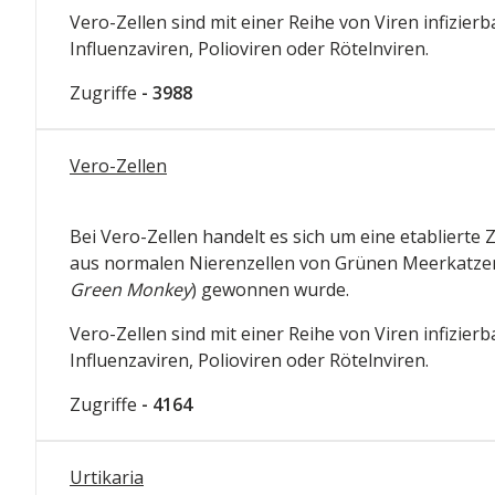
Vero-Zellen sind mit einer Reihe von Viren infizierba
Influenzaviren, Polioviren oder Rötelnviren.
Zugriffe
- 3988
Vero-Zellen
Bei Vero-Zellen handelt es sich um eine etablierte Ze
aus normalen Nierenzellen von Grünen Meerkatzen
Green Monkey
) gewonnen wurde.
Vero-Zellen sind mit einer Reihe von Viren infizierba
Influenzaviren, Polioviren oder Rötelnviren.
Zugriffe
- 4164
Urtikaria