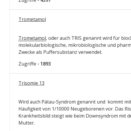
Trometamol
Trometamol
, oder auch TRIS genannt wird für bio
molekularbiologische, mikrobiologische und phar
Zwecke als Puffersubstanz verwendet.
Zugriffe
- 1893
Trisomie 13
Wird auch Pätau-Syndrom genannt und kommt mit
Häufigkeit von 1/10000 Neugeborenen vor. Das Risi
Krankheitsbild steigt wie beim Downsyndrom mit d
Mutter.