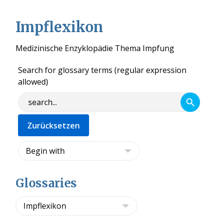
Impflexikon
Medizinische Enzyklopädie Thema Impfung
Search for glossary terms (regular expression
allowed)
Glossaries