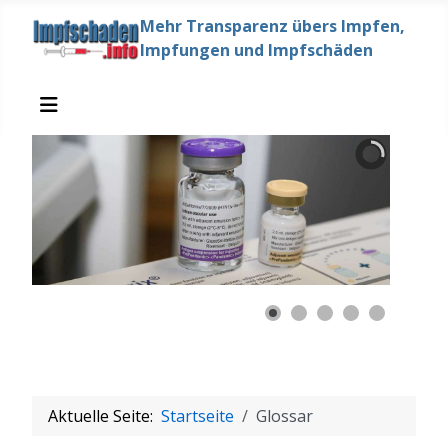
Mehr Transparenz übers Impfen,
Impfungen und Impfschäden
Aktuelle Seite:
Startseite
Glossar