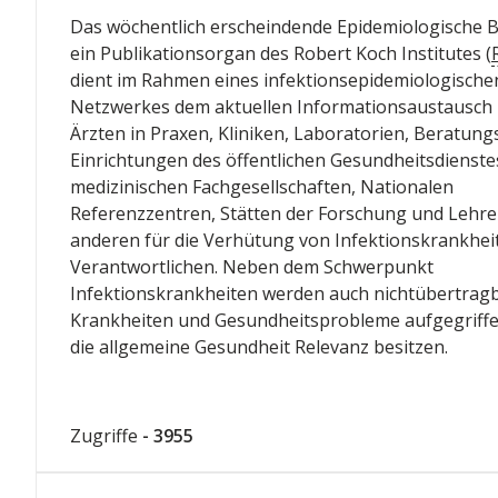
Das wöchentlich erscheindende Epidemiologische Bu
ein Publikationsorgan des Robert Koch Institutes (
dient im Rahmen eines infektionsepidemiologische
Netzwerkes dem aktuellen Informationsaustausch
Ärzten in Praxen, Kliniken, Laboratorien, Beratung
Einrichtungen des öffentlichen Gesundheitsdienste
medizinischen Fachgesellschaften, Nationalen
Referenzzentren, Stätten der Forschung und Lehre
anderen für die Verhütung von Infektionskrankhei
Verantwortlichen. Neben dem Schwerpunkt
Infektionskrankheiten werden auch nichtübertrag
Krankheiten und Gesundheitsprobleme aufgegriffen
die allgemeine Gesundheit Relevanz besitzen.
Zugriffe
- 3955