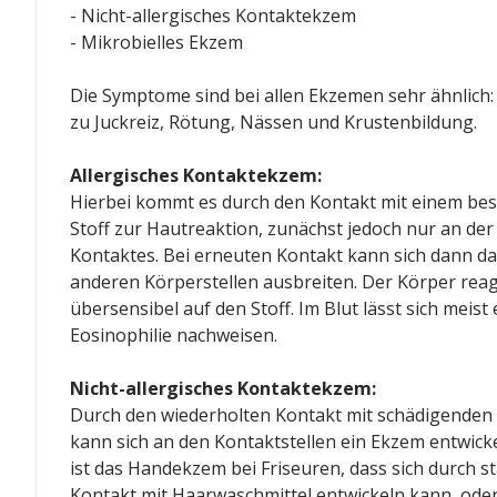
- Nicht-allergisches Kontaktekzem
- Mikrobielles Ekzem
Die Symptome sind bei allen Ekzemen sehr ähnlich
zu Juckreiz, Rötung, Nässen und Krustenbildung.
Allergisches Kontaktekzem:
Hierbei kommt es durch den Kontakt mit einem be
Stoff zur Hautreaktion, zunächst jedoch nur an der 
Kontaktes. Bei erneuten Kontakt kann sich dann d
anderen Körperstellen ausbreiten. Der Körper reag
übersensibel auf den Stoff. Im Blut lässt sich meist 
Eosinophilie nachweisen.
Nicht-allergisches Kontaktekzem:
Durch den wiederholten Kontakt mit schädigenden 
kann sich an den Kontaktstellen ein Ekzem entwick
ist das Handekzem bei Friseuren, dass sich durch s
Kontakt mit Haarwaschmittel entwickeln kann, oder