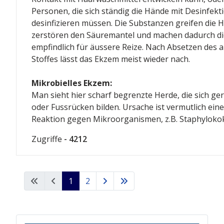
Personen, die sich ständig die Hände mit Desinfekt
desinfizieren müssen. Die Substanzen greifen die H
zerstören den Säuremantel und machen dadurch di
empfindlich für äussere Reize. Nach Absetzen des 
Stoffes lässt das Ekzem meist wieder nach.
Mikrobielles Ekzem:
Man sieht hier scharf begrenzte Herde, die sich ge
oder Fussrücken bilden. Ursache ist vermutlich eine
Reaktion gegen Mikroorganismen, z.B. Staphyloko
Zugriffe
- 4212
1
2