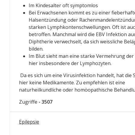
Im Kindesalter oft symptomlos
Bei Erwachsenen kommt es zu einer fieberhaft
Halsentzündung oder Rachenmandelentzündu
starken Lymphkontenschwellungen. Oft ist auc
betroffen. Manchmal wird die EBV Infektion auc
Diphtherie verwechselt, da sich weissliche Belä
bilden.
Im Blut sieht man eine starke Vermehrung der
hier insbesondere der Lymphozyten.
Da es sich um eine Virusinfektion handelt, hat die
hier keine Medikamente. Zu empfehlen ist eine
naturheilkundliche oder homöopathische Behandl
Zugriffe
- 3507
Epilepsie