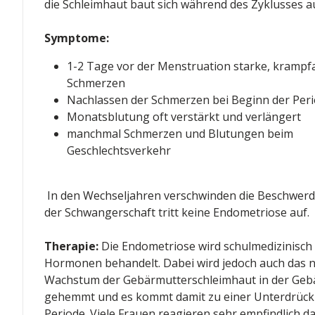
die Schleimhaut baut sich während des Zyklusses a
Symptome:
1-2 Tage vor der Menstruation starke, krampf
Schmerzen
Nachlassen der Schmerzen bei Beginn der Per
Monatsblutung oft verstärkt und verlängert
manchmal Schmerzen und Blutungen beim
Geschlechtsverkehr
In den Wechseljahren verschwinden die Beschwerd
der Schwangerschaft tritt keine Endometriose auf.
Therapie:
Die Endometriose wird schulmedizinisch
Hormonen behandelt. Dabei wird jedoch auch das n
Wachstum der Gebärmutterschleimhaut in der Geb
gehemmt und es kommt damit zu einer Unterdrück
Periode. Viele Frauen reagieren sehr empfindlich da