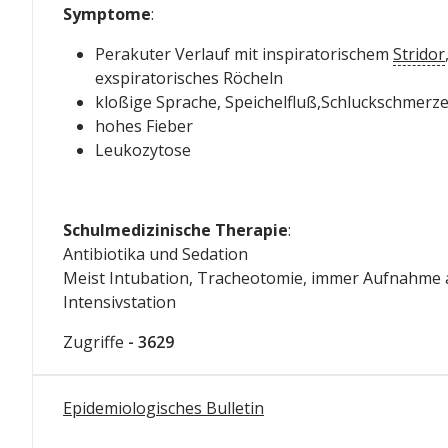
Symptome
:
Perakuter Verlauf mit inspiratorischem
Stridor
exspiratorisches Röcheln
kloßige Sprache, Speichelfluß,Schluckschmerze
hohes Fieber
Leukozytose
Schulmedizinische Therapie
:
Antibiotika und Sedation
Meist Intubation, Tracheotomie, immer Aufnahme 
Intensivstation
Zugriffe
- 3629
Epidemiologisches Bulletin