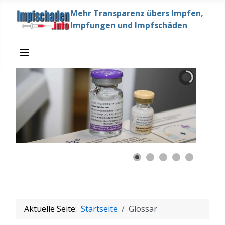
Mehr Transparenz übers Impfen,
Impfungen und Impfschäden
Aktuelle Seite:
Startseite
Glossar