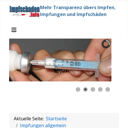
Mehr Transparenz übers Impfen,
Impfungen und Impfschäden
Aktuelle Seite:
Startseite
Impfungen allgemein