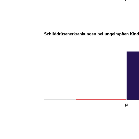
Schilddrüsenerkrankungen bei ungeimpften Kind
ja