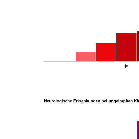
ja
Neurologische Erkrankungen bei ungeimpften Ki