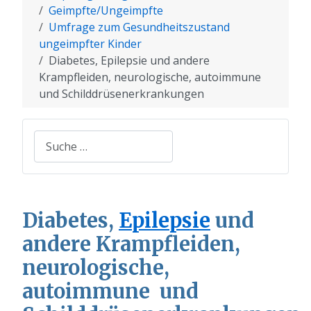
Geimpfte/Ungeimpfte
Umfrage zum Gesundheitszustand
ungeimpfter Kinder
Diabetes, Epilepsie und andere
Krampfleiden, neurologische, autoimmune
und Schilddrüsenerkrankungen
Suchen
Diabetes,
Epilepsie
und
andere Krampfleiden,
neurologische,
autoimmune und