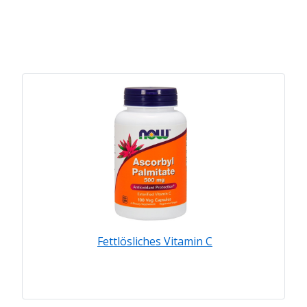
Fettlösliches Vitamin C