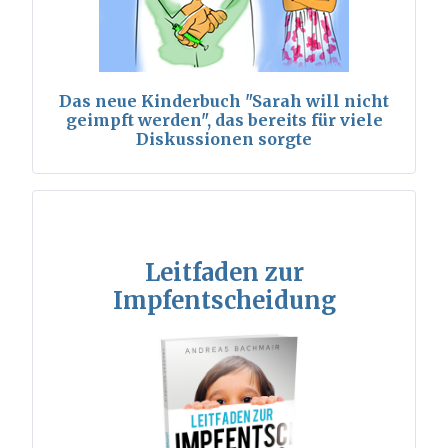
Das neue Kinderbuch "Sarah will nicht
geimpft werden", das bereits für viele
Diskussionen sorgte
Leitfaden zur
Impfentscheidung