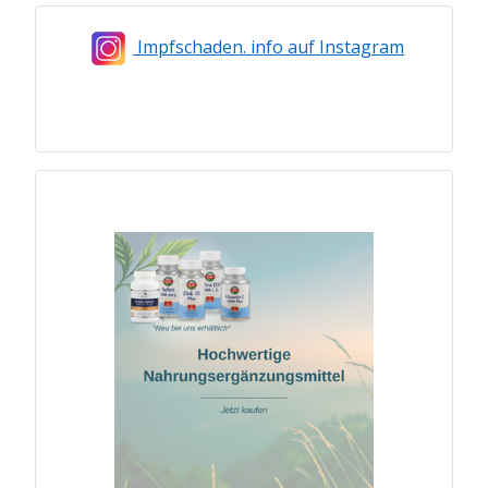
Impfschaden. info auf Instagram