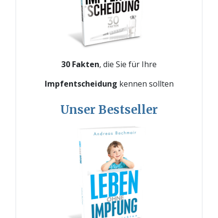
30 Fakten
, die Sie für Ihre
Impfentscheidung
kennen sollten
Unser Bestseller