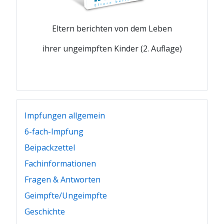
Eltern berichten von dem Leben
ihrer ungeimpften Kinder (2. Auflage)
Impfungen allgemein
6-fach-Impfung
Beipackzettel
Fachinformationen
Fragen & Antworten
Geimpfte/Ungeimpfte
Geschichte