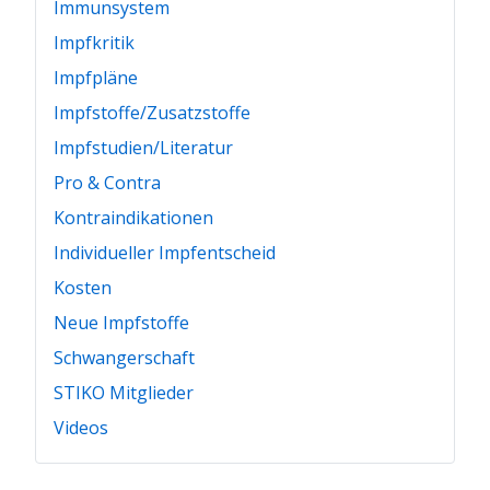
Immunsystem
Impfkritik
Impfpläne
Impfstoffe/Zusatzstoffe
Impfstudien/Literatur
Pro & Contra
Kontraindikationen
Individueller Impfentscheid
Kosten
Neue Impfstoffe
Schwangerschaft
STIKO Mitglieder
Videos