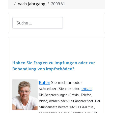
nach Jahrgang
2009 VI
Suchen
Haben Sie Fragen zu Impfungen oder zur
Behandlung von Impfschäden?
Rufen
Sie mich an oder
schreiben Sie mir eine
email
.
Die Besprechungen (Praxis, Telefon,
Video) werden nach Zeit abgerechnet. Der
Stundensatz beträgt 132 CHF/60 min.,