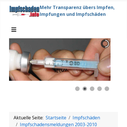
Mehr Transparenz übers Impfen,
Impfungen und Impfschäden
Aktuelle Seite:
Startseite
Impfschäden
Impfschadensmeldungen 2003-2010