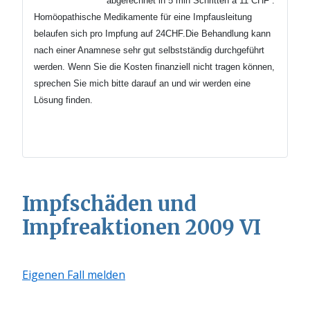
abgerechnet in 5 min
Schritten
à 11 CHF .
Homöopathische Medikamente für eine Impfausleitung
belaufen sich pro Impfung auf 24CHF.Die Behandlung kann
nach einer Anamnese sehr gut selbstständig durchgeführt
werden.
Wenn Sie die Kosten finanziell nicht tragen können,
sprechen Sie mich bitte darauf an und wir werden eine
Lösung finden.
Impfschäden und
Impfreaktionen 2009 VI
Eigenen Fall melden