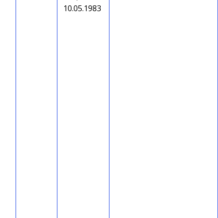
10.05.1983