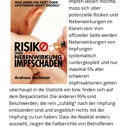
impfen lassen möchte,
muss sich über
potenzielle Risiken und
Nebenwirkungen im
Klaren sein. Von
offizieller Seite werden
Nebenwirkungen von
Impfungen
systematisch
runtergespielt und nur
maximal 5% aller
schweren
Impfreaktionen gehen
überhaupt in die Statistik ein bzw. finden sich auf
dem Beipackzettel. Die anderen 95% sind
Beschwerden, die rein „zufällig“ nach der Impfung
entstanden sind und angeblich nichts mit der
Impfung zu tun haben. Dass die Realität anders
aussieht, zeigen die Fallberichte von Betroffenen.