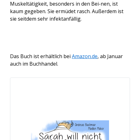
Muskeltätigkeit, besonders in den Bei-nen, ist
kaum gegeben. Sie ermüdet rasch. Außerdem ist
sie seitdem sehr infektanfällig.
Das Buch ist erhältlich bei
Amazon.de
, ab Januar
auch im Buchhandel.