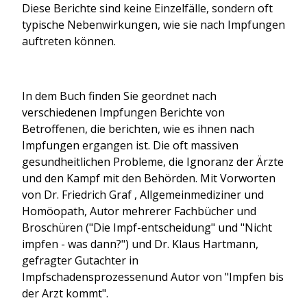
Diese Berichte sind keine Einzelfälle, sondern oft
typische Nebenwirkungen, wie sie nach Impfungen
auftreten können.
In dem Buch finden Sie geordnet nach
verschiedenen Impfungen Berichte von
Betroffenen, die berichten, wie es ihnen nach
Impfungen ergangen ist. Die oft massiven
gesundheitlichen Probleme, die Ignoranz der Ärzte
und den Kampf mit den Behörden. Mit Vorworten
von Dr. Friedrich Graf , Allgemeinmediziner und
Homöopath, Autor mehrerer Fachbücher und
Broschüren ("Die Impf-entscheidung" und "Nicht
impfen - was dann?") und Dr. Klaus Hartmann,
gefragter Gutachter in
Impfschadensprozessenund Autor von "Impfen bis
der Arzt kommt".