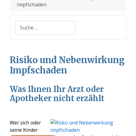
Impfschaden
Suchen
Risiko und Nebenwirkung
Impfschaden
Was Ihnen Ihr Arzt oder
Apotheker nicht erzählt
Wer sich oder
seine Kinder