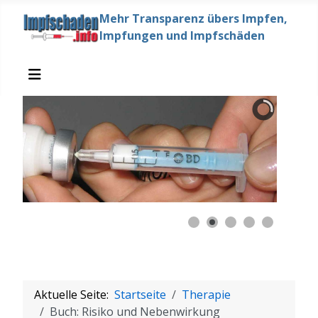
Mehr Transparenz übers Impfen,
Impfungen und Impfschäden
Aktuelle Seite:
Startseite
Therapie
Buch: Risiko und Nebenwirkung