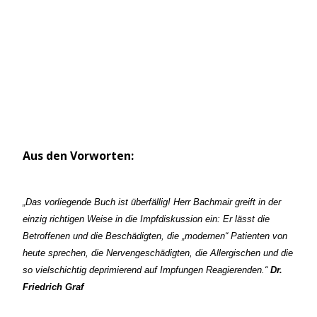
Aus den Vorworten:
„Das vorliegende Buch ist überfällig! Herr Bachmair greift in der
einzig richtigen Weise in die Impfdiskussion ein: Er lässt die
Betroffenen und die Beschädigten, die „modernen“ Patienten von
heute sprechen, die Nervengeschädigten, die Allergischen und die
so vielschichtig deprimierend auf Impfungen Reagierenden.“
Dr.
Friedrich Graf