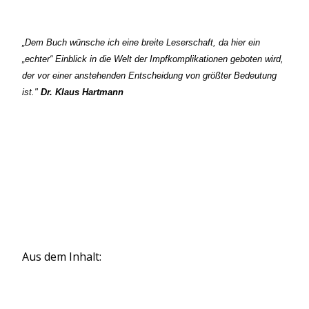
„Dem Buch wünsche ich eine breite Leserschaft, da hier ein
„echter“ Einblick in die Welt der Impfkomplikationen geboten wird,
der vor einer anstehenden Entscheidung von größter Bedeutung
ist."
Dr. Klaus Hartmann
Aus dem Inhalt: