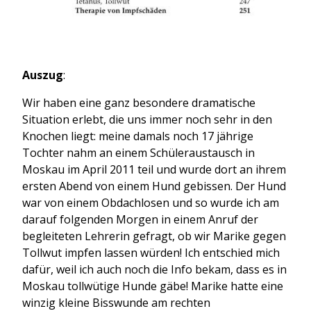
Auszug
:
Wir haben eine ganz besondere dramatische
Situation erlebt, die uns immer noch sehr in den
Knochen liegt: meine damals noch 17 jährige
Tochter nahm an einem Schüleraustausch in
Moskau im April 2011 teil und wurde dort an ihrem
ersten Abend von einem Hund gebissen. Der Hund
war von einem Obdachlosen und so wurde ich am
darauf folgenden Morgen in einem Anruf der
begleiteten Lehrerin gefragt, ob wir Marike gegen
Tollwut impfen lassen würden! Ich entschied mich
dafür, weil ich auch noch die Info bekam, dass es in
Moskau tollwütige Hunde gäbe! Marike hatte eine
winzig kleine Bisswunde am rechten