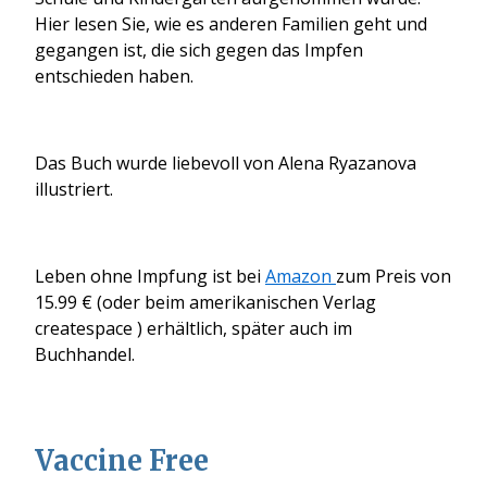
Hier lesen Sie, wie es anderen Familien geht und
gegangen ist, die sich gegen das Impfen
entschieden haben.
Das Buch wurde liebevoll von Alena Ryazanova
illustriert.
Leben ohne Impfung ist bei
Amazon
zum Preis von
15.99 € (oder beim amerikanischen Verlag
createspace ) erhältlich, später auch im
Buchhandel.
Vaccine Free