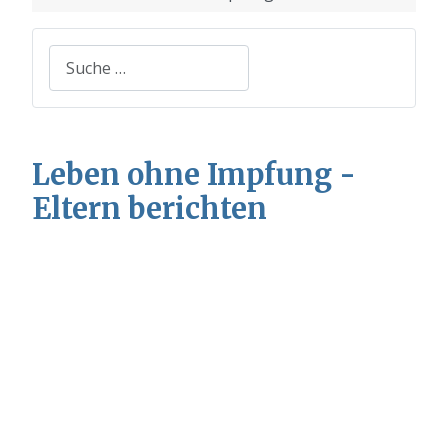
Suchen
Leben ohne Impfung -
Eltern berichten