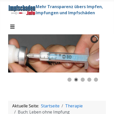
Mehr Transparenz übers Impfen,
Impfungen und Impfschäden
Aktuelle Seite:
Startseite
Therapie
Buch: Leben ohne Impfung