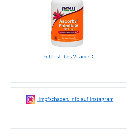
Fettlösliches Vitamin C
Impfschaden. info auf Instagram