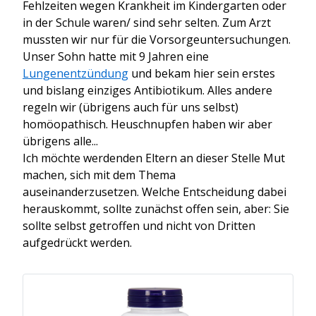
Fehlzeiten wegen Krankheit im Kindergarten oder
in der Schule waren/ sind sehr selten. Zum Arzt
mussten wir nur für die Vorsorgeuntersuchungen.
Unser Sohn hatte mit 9 Jahren eine
Lungenentzündung
und bekam hier sein erstes
und bislang einziges Antibiotikum. Alles andere
regeln wir (übrigens auch für uns selbst)
homöopathisch. Heuschnupfen haben wir aber
übrigens alle...
Ich möchte werdenden Eltern an dieser Stelle Mut
machen, sich mit dem Thema
auseinanderzusetzen. Welche Entscheidung dabei
herauskommt, sollte zunächst offen sein, aber: Sie
sollte selbst getroffen und nicht von Dritten
aufgedrückt werden.