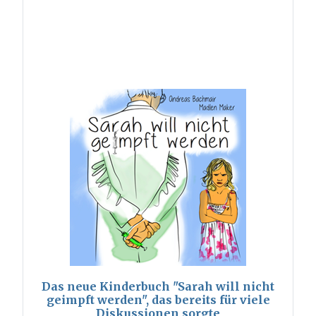
Das neue Kinderbuch "Sarah will nicht
geimpft werden", das bereits für viele
Diskussionen sorgte