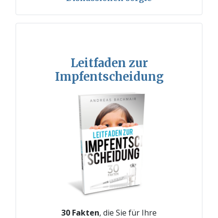
Leitfaden zur
Impfentscheidung
30 Fakten
, die Sie für Ihre