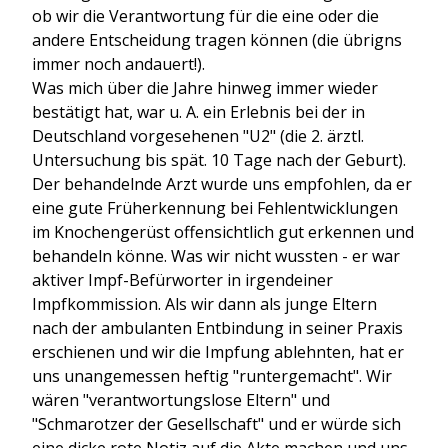
ob wir die Verantwortung für die eine oder die
andere Entscheidung tragen können (die übrigns
immer noch andauert!).
Was mich über die Jahre hinweg immer wieder
bestätigt hat, war u. A. ein Erlebnis bei der in
Deutschland vorgesehenen "U2" (die 2. ärztl.
Untersuchung bis spät. 10 Tage nach der Geburt).
Der behandelnde Arzt wurde uns empfohlen, da er
eine gute Früherkennung bei Fehlentwicklungen
im Knochengerüst offensichtlich gut erkennen und
behandeln könne. Was wir nicht wussten - er war
aktiver Impf-Befürworter in irgendeiner
Impfkommission. Als wir dann als junge Eltern
nach der ambulanten Entbindung in seiner Praxis
erschienen und wir die Impfung ablehnten, hat er
uns unangemessen heftig "runtergemacht". Wir
wären "verantwortungslose Eltern" und
"Schmarotzer der Gesellschaft" und er würde sich