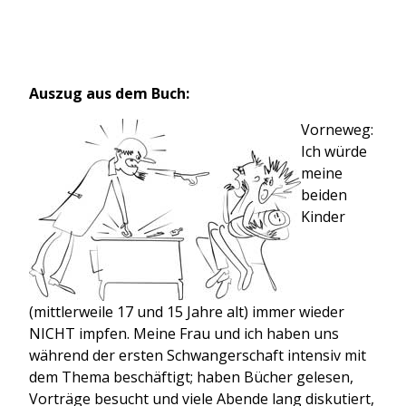
Auszug aus dem Buch:
Vorneweg:
Ich würde
meine
beiden
Kinder
(mittlerweile 17 und 15 Jahre alt) immer wieder
NICHT impfen. Meine Frau und ich haben uns
während der ersten Schwangerschaft intensiv mit
dem Thema beschäftigt; haben Bücher gelesen,
Vorträge besucht und viele Abende lang diskutiert,