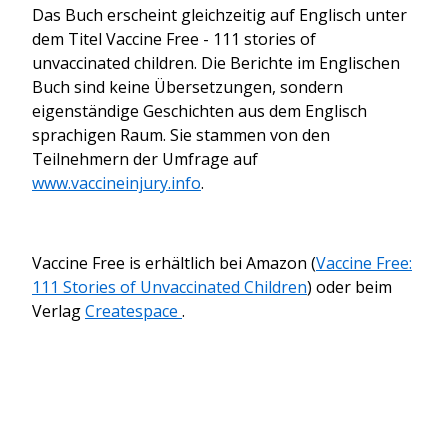
Das Buch erscheint gleichzeitig auf Englisch unter
dem Titel Vaccine Free - 111 stories of
unvaccinated children. Die Berichte im Englischen
Buch sind keine Übersetzungen, sondern
eigenständige Geschichten aus dem Englisch
sprachigen Raum. Sie stammen von den
Teilnehmern der Umfrage auf
www.vaccineinjury.info
.
Vaccine Free is erhältlich bei Amazon (
Vaccine Free:
111 Stories of Unvaccinated Children
) oder beim
Verlag
Createspace
.