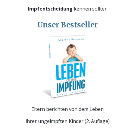
Impfentscheidung
kennen sollten
Unser Bestseller
Eltern berichten von dem Leben
ihrer ungeimpften Kinder (2. Auflage)