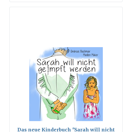
Das neue Kinderbuch "Sarah will nicht