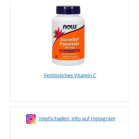
Fettlösliches Vitamin C
Impfschaden. info auf Instagram