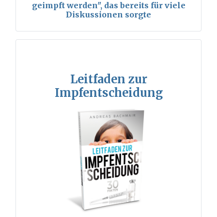
geimpft werden", das bereits für viele
Diskussionen sorgte
Leitfaden zur
Impfentscheidung