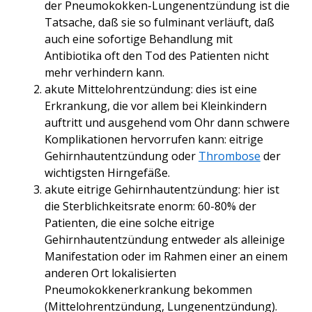
der Pneumokokken-Lungenentzündung ist die
Tatsache, daß sie so fulminant verläuft, daß
auch eine sofortige Behandlung mit
Antibiotika oft den Tod des Patienten nicht
mehr verhindern kann.
akute Mittelohrentzündung: dies ist eine
Erkrankung, die vor allem bei Kleinkindern
auftritt und ausgehend vom Ohr dann schwere
Komplikationen hervorrufen kann: eitrige
Gehirnhautentzündung oder
Thrombose
der
wichtigsten Hirngefäße.
akute eitrige Gehirnhautentzündung: hier ist
die Sterblichkeitsrate enorm: 60-80% der
Patienten, die eine solche eitrige
Gehirnhautentzündung entweder als alleinige
Manifestation oder im Rahmen einer an einem
anderen Ort lokalisierten
Pneumokokkenerkrankung bekommen
(Mittelohrentzündung, Lungenentzündung).