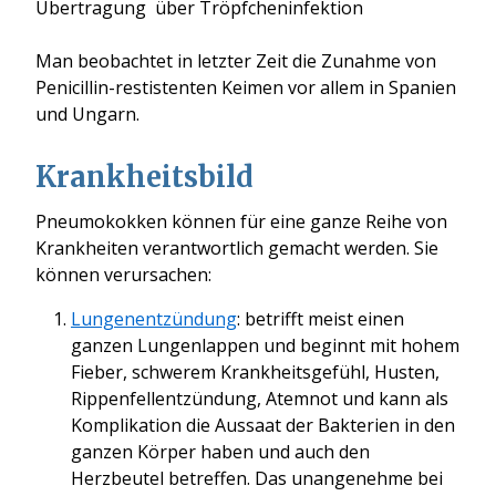
Übertragung über Tröpfcheninfektion
Man beobachtet in letzter Zeit die Zunahme von
Penicillin-restistenten Keimen vor allem in Spanien
und Ungarn.
Krankheitsbild
Pneumokokken können für eine ganze Reihe von
Krankheiten verantwortlich gemacht werden. Sie
können verursachen:
Lungenentzündung
: betrifft meist einen
ganzen Lungenlappen und beginnt mit hohem
Fieber, schwerem Krankheitsgefühl, Husten,
Rippenfellentzündung, Atemnot und kann als
Komplikation die Aussaat der Bakterien in den
ganzen Körper haben und auch den
Herzbeutel betreffen. Das unangenehme bei