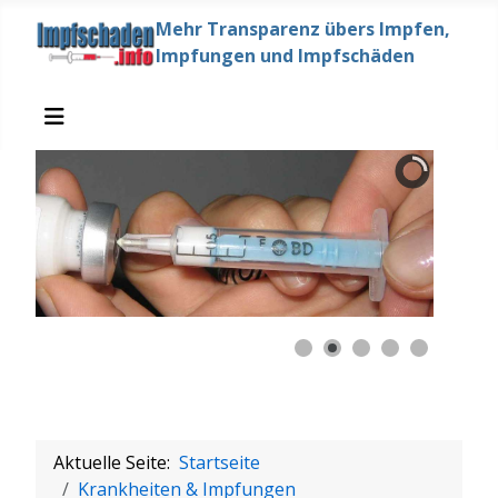
Mehr Transparenz übers Impfen,
Impfungen und Impfschäden
Aktuelle Seite:
Startseite
Krankheiten & Impfungen