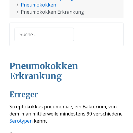
Pneumokokken
Pneumokokken Erkrankung
Suchen
Pneumokokken
Erkrankung
Erreger
Streptokokkus pneumoniae, ein Bakterium, von
dem man mittlerweile mindestens 90 verschiedene
Serotypen
kennt