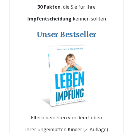
30 Fakten
, die Sie für Ihre
Impfentscheidung
kennen sollten
Unser Bestseller
Eltern berichten von dem Leben
ihrer ungeimpften Kinder (2. Auflage)