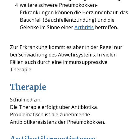
weitere schwere Pneumokokken-
Erkrankungen können die Herzinnenhaut, das
Bauchfell (Bauchfellentzündung) und die
Gelenke im Sinne einer
Arthritis
betreffen.
Zur Erkrankung kommt es aber in der Regel nur
bei Schwächung des Abwehrsystems. In vielen
Fällen auch durch eine immunsuppressive
Therapie.
Therapie
Schulmedizin:
Die Therapie erfolgt über Antibiotika.
Problematisch ist die zunehmende
Antibiotikaresistenz der Pneumokokken.