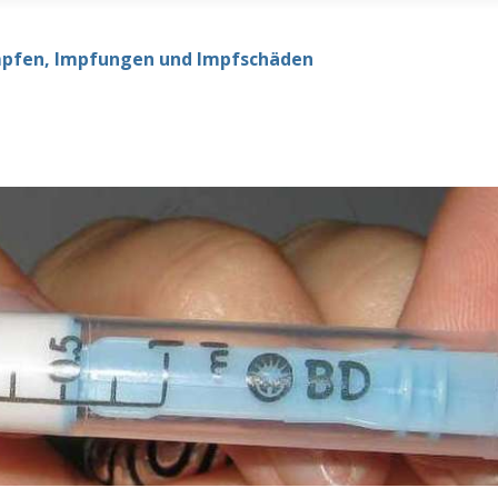
mpfen, Impfungen und Impfschäden