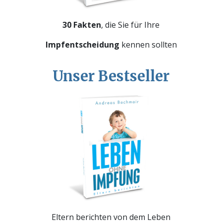
30 Fakten
, die Sie für Ihre
Impfentscheidung
kennen sollten
Unser Bestseller
Eltern berichten von dem Leben