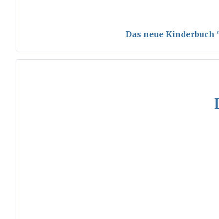
Das neue Kinderbuch "S