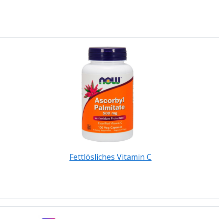
Fettlösliches Vitamin C