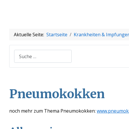
Aktuelle Seite:
Startseite
Krankheiten & Impfunge
Suchen
Pneumokokken
noch mehr zum Thema Pneumokokken:
www.pneumoko