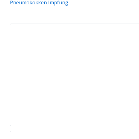
Pneumokokken Impfung