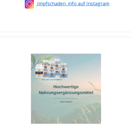
Impfschaden. info auf Instagram