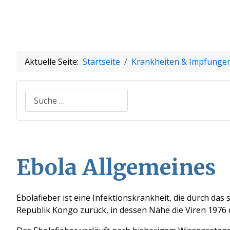
Aktuelle Seite:
Startseite
Krankheiten & Impfunge
Suchen
Ebola Allgemeines
Ebolafieber ist eine Infektionskrankheit, die durch da
Republik Kongo zurück, in dessen Nähe die Viren 1976