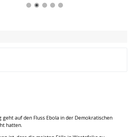
g geht auf den Fluss Ebola in der Demokratischen
ht hatten.