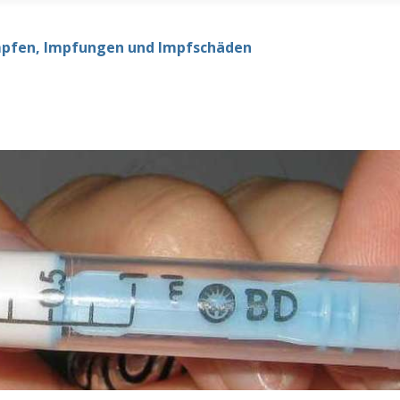
mpfen, Impfungen und Impfschäden