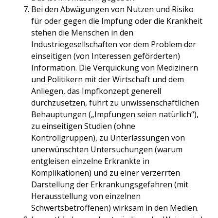
Bei den Abwägungen von Nutzen und Risiko
für oder gegen die Impfung oder die Krankheit
stehen die Menschen in den
Industriegesellschaften vor dem Problem der
einseitigen (von Interessen geförderten)
Information. Die Verquickung von Medizinern
und Politikern mit der Wirtschaft und dem
Anliegen, das Impfkonzept generell
durchzusetzen, führt zu unwissenschaftlichen
Behauptungen („Impfungen seien natürlich“),
zu einseitigen Studien (ohne
Kontrollgruppen), zu Unterlassungen von
unerwünschten Untersuchungen (warum
entgleisen einzelne Erkrankte in
Komplikationen) und zu einer verzerrten
Darstellung der Erkrankungsgefahren (mit
Herausstellung von einzelnen
Schwertsbetroffenen) wirksam in den Medien.