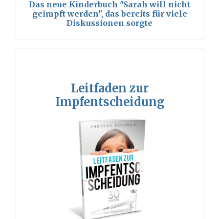
Das neue Kinderbuch "Sarah will nicht
geimpft werden", das bereits für viele
Diskussionen sorgte
Leitfaden zur
Impfentscheidung