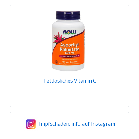
Fettlösliches Vitamin C
Impfschaden. info auf Instagram