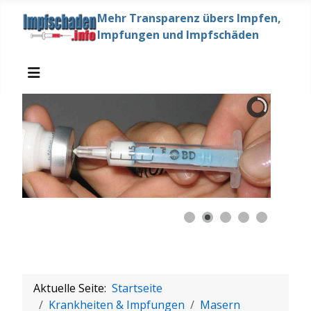
Mehr Transparenz übers Impfen,
Impfungen und Impfschäden
Aktuelle Seite:
Startseite
Krankheiten & Impfungen
Masern