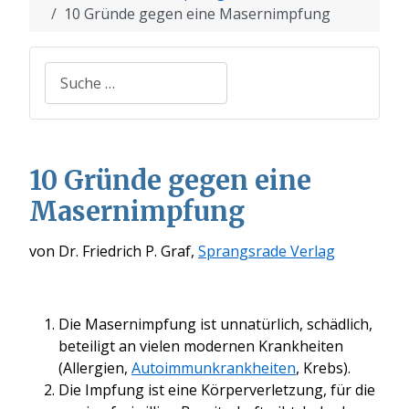
10 Gründe gegen eine Masernimpfung
Suchen
10 Gründe gegen eine
Masernimpfung
von Dr. Friedrich P. Graf,
Sprangsrade Verlag
Die Masernimpfung ist unnatürlich, schädlich,
beteiligt an vielen modernen Krankheiten
(Allergien,
Autoimmunkrankheiten
, Krebs).
Die Impfung ist eine Körperverletzung, für die