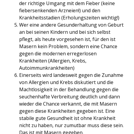
der richtige Umgang mit dem Fieber (keine
fiebersenkenden Arzneien!) und den
Krankheitsstadien (Erholungszeiten wichtig!)
Wer eine andere Gesunderhaltung von Geburt
an bei seinen Kindern und bei sich selbst
pflegt, als heute vorgesehen ist, für den ist
Masern kein Problem, sondern eine Chance
gegen die modernen erregerlosen
Krankheiten (Allergien, Krebs,
Autoimmunkrankheiten)
Einerseits wird landesweit gegen die Zunahme
von Allergien und Krebs diskutiert und die
Machtlosigkeit in der Behandlung gegen die
seuchenhafte Verbreitung deutlich und dann
wieder die Chance verkannt, die mit Masern
gegen diese Krankheiten gegeben ist. Eine
stabile gute Gesundheit ist ohne Krankheit
nicht zu haben, nur zumutbar muss diese sein.
Das ist mit Masern gegeben.