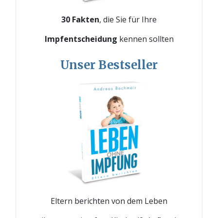
30 Fakten
, die Sie für Ihre
Impfentscheidung
kennen sollten
Unser Bestseller
Eltern berichten von dem Leben