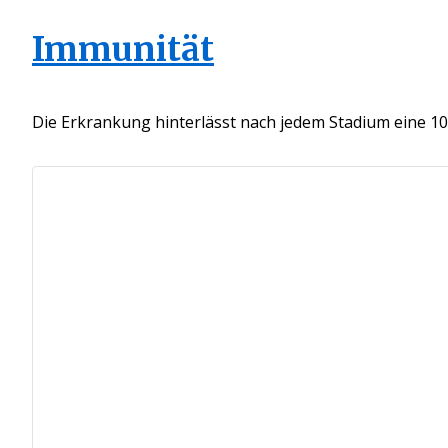
Immunität
Die Erkrankung hinterlässt nach jedem Stadium eine 1