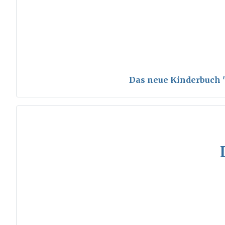
Das neue Kinderbuch "S