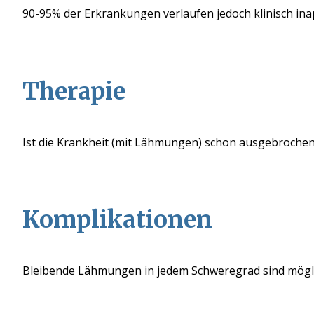
90-95% der Erkrankungen verlaufen
jedoch
klinisch in
Therapie
Ist die Krankheit (mit Lähmungen) schon ausgebroche
Komplikationen
Bleibende Lähmungen in jedem Schweregrad sind möglich