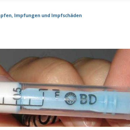
mpfen, Impfungen und Impfschäden