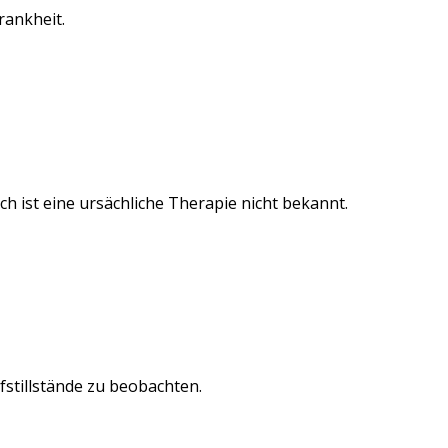
rankheit.
ch ist eine
ursächliche Therapie nicht bekannt
.
stillstände zu beobachten.