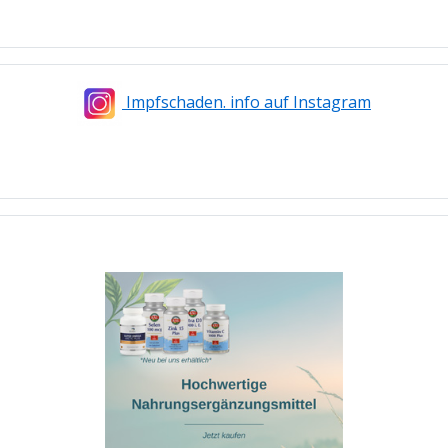
Impfschaden. info auf Instagram