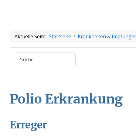
Aktuelle Seite:
Startseite
Krankheiten & Impfunge
Suchen
Polio Erkrankung
Erreger