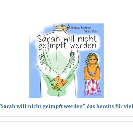
arah will nicht geimpft werden", das bereits für vi