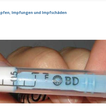
mpfen, Impfungen und Impfschäden