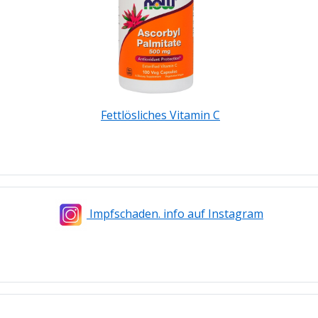
Fettlösliches Vitamin C
Impfschaden. info auf Instagram