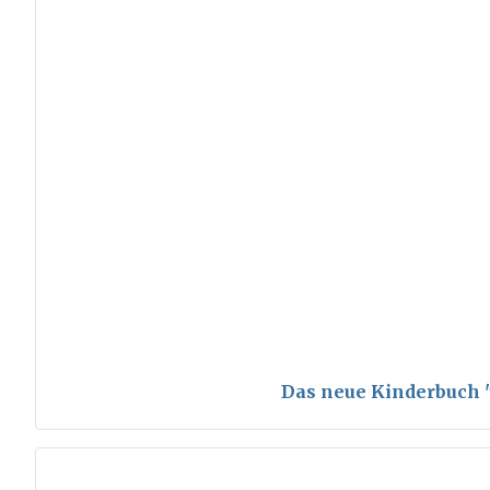
Das neue Kinderbuch "S