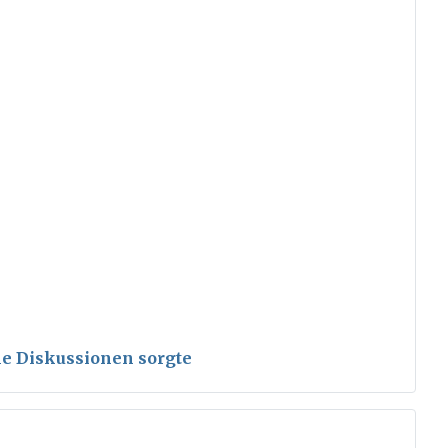
ele Diskussionen sorgte