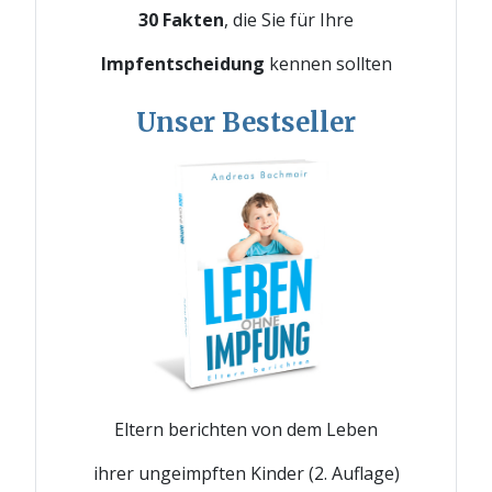
30 Fakten
, die Sie für Ihre
Impfentscheidung
kennen sollten
Unser Bestseller
Eltern berichten von dem Leben
ihrer ungeimpften Kinder (2. Auflage)