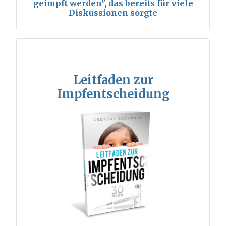
geimpft werden", das bereits für viele
Diskussionen sorgte
Leitfaden zur
Impfentscheidung