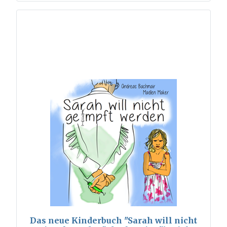
Das neue Kinderbuch "Sarah will nicht