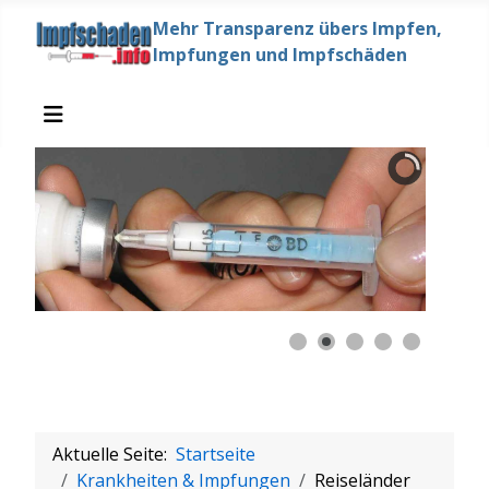
Mehr Transparenz übers Impfen,
Impfungen und Impfschäden
Aktuelle Seite:
Startseite
Krankheiten & Impfungen
Reiseländer