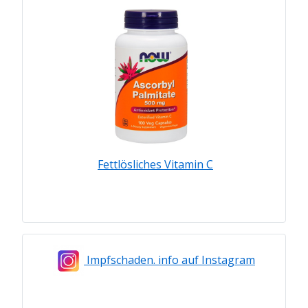
Fettlösliches Vitamin C
Impfschaden. info auf Instagram