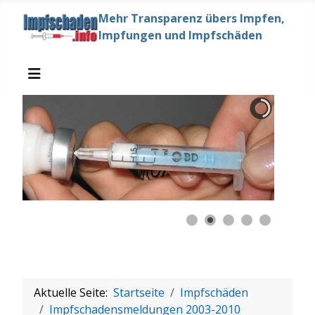
Mehr Transparenz übers Impfen,
Impfungen und Impfschäden
Aktuelle Seite:
Startseite
Impfschäden
Impfschadensmeldungen 2003-2010