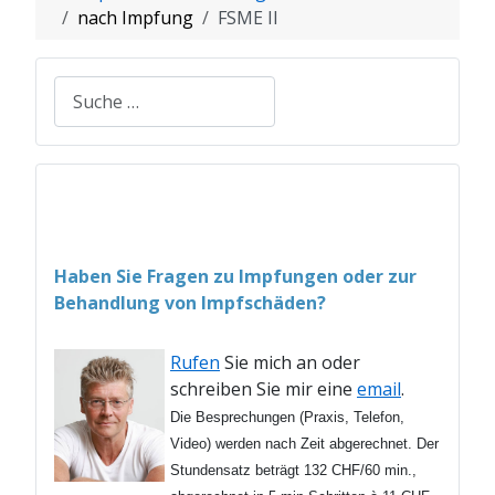
nach Impfung
FSME II
Suchen
Haben Sie Fragen zu Impfungen oder zur
Behandlung von Impfschäden?
Rufen
Sie mich an oder
schreiben Sie mir eine
email
.
Die Besprechungen (Praxis, Telefon,
Video) werden nach Zeit abgerechnet. Der
Stundensatz beträgt 132 CHF/60 min.,