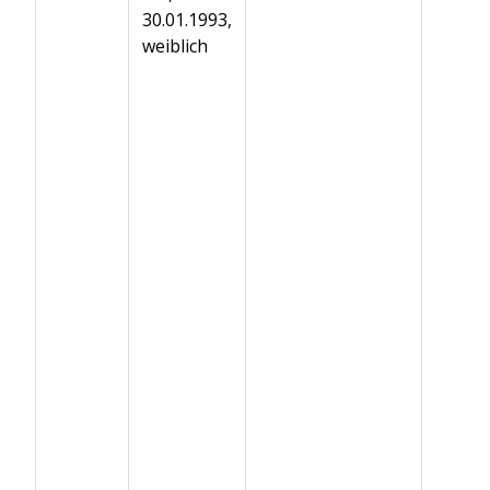
30.01.1993,
weiblich