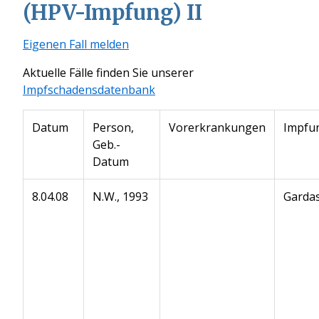
(HPV-Impfung) II
Eigenen Fall melden
Aktuelle Fälle finden Sie unserer
Impfschadensdatenbank
Datum
Person,
Vorerkrankungen
Impfu
Geb.-
Datum
8.04.08
N.W., 1993
Gardas