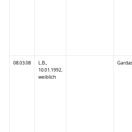
08.03.08
L.B.,
Gardas
10.01.1992,
weiblich