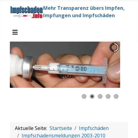
Mehr Transparenz übers Impfen,
Impfungen und Impfschäden
Aktuelle Seite:
Startseite
Impfschäden
Impfschadensmeldungen 2003-2010