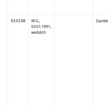
03.03.08
M.G.,
Gardas
03.01.1991,
weiblich