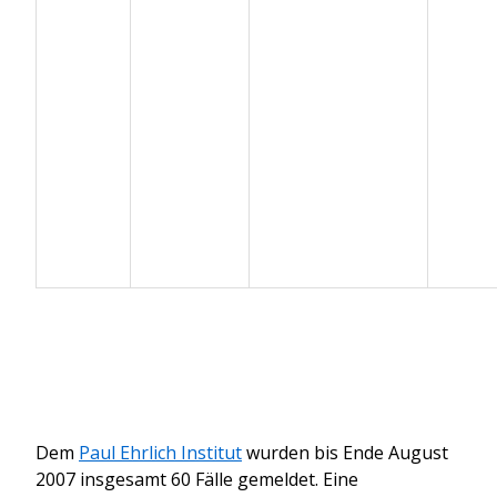
Dem
Paul Ehrlich Institut
wurden bis Ende August
2007 insgesamt 60 Fälle gemeldet. Eine