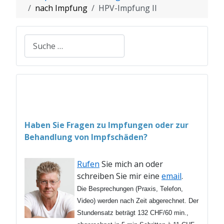
nach Impfung
HPV-Impfung II
Suchen
Haben Sie Fragen zu Impfungen oder zur
Behandlung von Impfschäden?
Rufen
Sie mich an oder
schreiben Sie mir eine
email
.
Die Besprechungen (Praxis, Telefon,
Video) werden nach Zeit abgerechnet. Der
Stundensatz beträgt 132 CHF/60 min.,