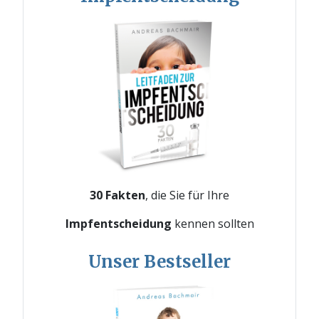
30 Fakten
, die Sie für Ihre
Impfentscheidung
kennen sollten
Unser Bestseller