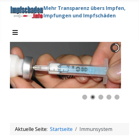
Mehr Transparenz übers Impfen,
Impfungen und Impfschäden
Aktuelle Seite:
Startseite
Immunsystem