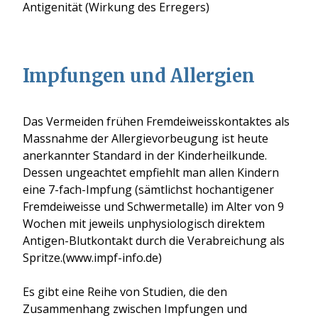
Antigenität (Wirkung des Erregers)
Impfungen und Allergien
Das Vermeiden frühen Fremdeiweisskontaktes als
Massnahme der Allergievorbeugung ist heute
anerkannter Standard in der Kinderheilkunde.
Dessen ungeachtet empfiehlt man allen Kindern
eine 7-fach-Impfung (sämtlichst hochantigener
Fremdeiweisse und Schwermetalle) im Alter von 9
Wochen mit jeweils unphysiologisch direktem
Antigen-Blutkontakt durch die Verabreichung als
Spritze.(www.impf-info.de)
Es gibt eine Reihe von Studien, die den
Zusammenhang zwischen Impfungen und