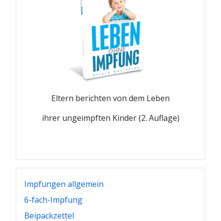
Eltern berichten von dem Leben
ihrer ungeimpften Kinder (2. Auflage)
Impfungen allgemein
6-fach-Impfung
Beipackzettel