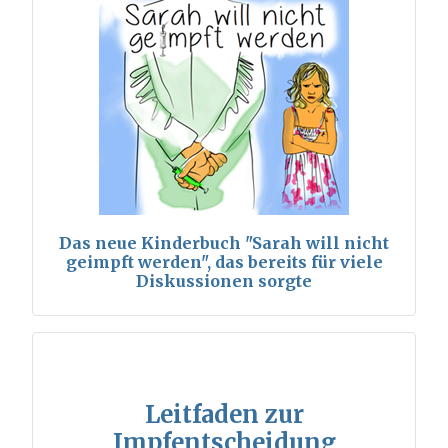
Das neue Kinderbuch "Sarah will nicht
geimpft werden", das bereits für viele
Diskussionen sorgte
Leitfaden zur
Impfentscheidung