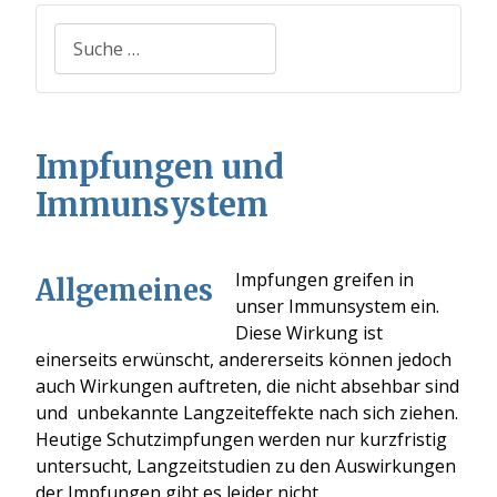
Suchen
Impfungen und
Immunsystem
Impfungen greifen in
Allgemeines
unser Immunsystem ein.
Diese Wirkung ist
einerseits erwünscht, andererseits können jedoch
auch Wirkungen auftreten, die nicht absehbar sind
und unbekannte Langzeiteffekte nach sich ziehen.
Heutige Schutzimpfungen werden nur kurzfristig
untersucht, Langzeitstudien zu den Auswirkungen
der Impfungen gibt es leider nicht.