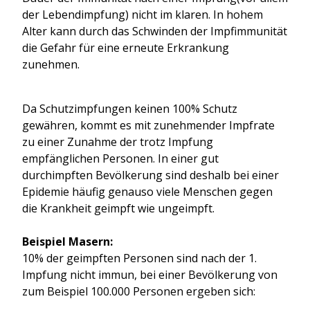
der Lebendimpfung) nicht im klaren. In hohem
Alter kann durch das Schwinden der Impfimmunität
die Gefahr für eine erneute Erkrankung
zunehmen.
Da Schutzimpfungen keinen 100% Schutz
gewähren, kommt es mit zunehmender Impfrate
zu einer Zunahme der trotz Impfung
empfänglichen Personen. In einer gut
durchimpften Bevölkerung sind deshalb bei einer
Epidemie häufig genauso viele Menschen gegen
die Krankheit geimpft wie ungeimpft.
Beispiel Masern:
10% der geimpften Personen sind nach der 1.
Impfung nicht immun, bei einer Bevölkerung von
zum Beispiel 100.000 Personen ergeben sich: