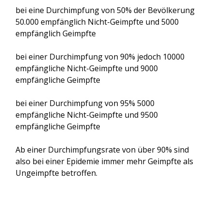
bei eine Durchimpfung von 50% der Bevölkerung
50.000 empfänglich Nicht-Geimpfte und 5000
empfänglich Geimpfte
bei einer Durchimpfung von 90% jedoch 10000
empfängliche Nicht-Geimpfte und 9000
empfängliche Geimpfte
bei einer Durchimpfung von 95% 5000
empfängliche Nicht-Geimpfte und 9500
empfängliche Geimpfte
Ab einer Durchimpfungsrate von über 90% sind
also bei einer Epidemie immer mehr Geimpfte als
Ungeimpfte betroffen.