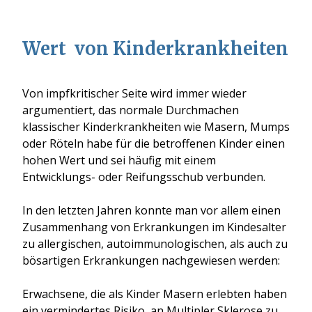
Wert von Kinderkrankheiten
Von impfkritischer Seite wird immer wieder
argumentiert, das normale Durchmachen
klassischer Kinderkrankheiten wie Masern, Mumps
oder Röteln habe für die betroffenen Kinder einen
hohen Wert und sei häufig mit einem
Entwicklungs- oder Reifungsschub verbunden.
In den letzten Jahren konnte man vor allem einen
Zusammenhang von Erkrankungen im Kindesalter
zu allergischen, autoimmunologischen, als auch zu
bösartigen Erkrankungen nachgewiesen werden:
Erwachsene, die als Kinder Masern erlebten haben
ein vermindertes Risiko, an Multipler Sklerose zu