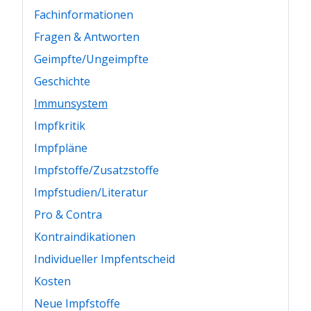
Fachinformationen
Fragen & Antworten
Geimpfte/Ungeimpfte
Geschichte
Immunsystem
Impfkritik
Impfpläne
Impfstoffe/Zusatzstoffe
Impfstudien/Literatur
Pro & Contra
Kontraindikationen
Individueller Impfentscheid
Kosten
Neue Impfstoffe