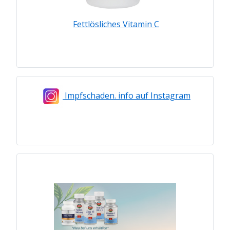
Fettlösliches Vitamin C
Impfschaden. info auf Instagram