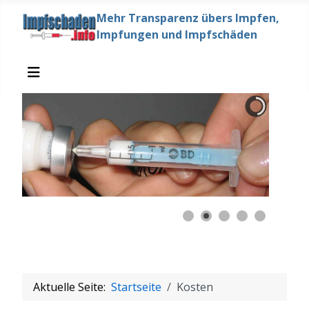
Mehr Transparenz übers Impfen,
Impfungen und Impfschäden
Aktuelle Seite:
Startseite
Kosten