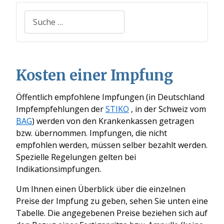
Suchen
Kosten einer Impfung
Öffentlich empfohlene Impfungen (in Deutschland
Impfempfehlungen der
STIKO
, in der Schweiz vom
BAG
) werden von den Krankenkassen getragen
bzw. übernommen. Impfungen, die nicht
empfohlen werden, müssen selber bezahlt werden.
Spezielle Regelungen gelten bei
Indikationsimpfungen.
Um Ihnen einen Überblick über die einzelnen
Preise der Impfung zu geben, sehen Sie unten eine
Tabelle. Die angegebenen Preise beziehen sich auf