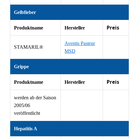
Gelbfieber
Preis
Produktname
Hersteller
Aventis Pasteur
STAMARIL®
MSD
Grippe
Preis
Produktname
Hersteller
werden ab der Saison
2005/06
veröffentlicht
Hepatitis A