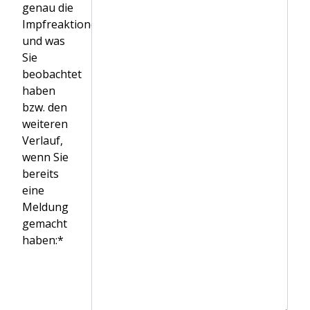
genau die
Impfreaktionen
und was
Sie
beobachtet
haben
bzw. den
weiteren
Verlauf,
wenn Sie
bereits
eine
Meldung
gemacht
haben:*