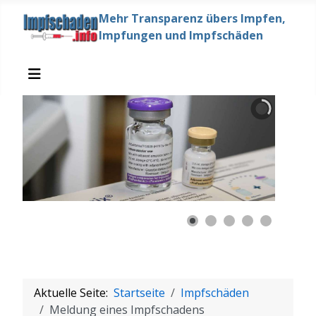
Mehr Transparenz übers Impfen,
Impfungen und Impfschäden
Aktuelle Seite:
Startseite
Impfschäden
Meldung eines Impfschadens