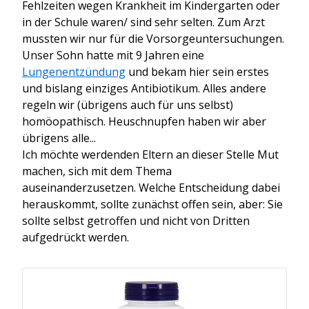
Fehlzeiten wegen Krankheit im Kindergarten oder
in der Schule waren/ sind sehr selten. Zum Arzt
mussten wir nur für die Vorsorgeuntersuchungen.
Unser Sohn hatte mit 9 Jahren eine
Lungenentzündung
und bekam hier sein erstes
und bislang einziges Antibiotikum. Alles andere
regeln wir (übrigens auch für uns selbst)
homöopathisch. Heuschnupfen haben wir aber
übrigens alle...
Ich möchte werdenden Eltern an dieser Stelle Mut
machen, sich mit dem Thema
auseinanderzusetzen. Welche Entscheidung dabei
herauskommt, sollte zunächst offen sein, aber: Sie
sollte selbst getroffen und nicht von Dritten
aufgedrückt werden.