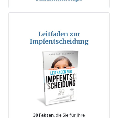
Leitfaden zur
Impfentscheidung
30 Fakten
, die Sie für Ihre