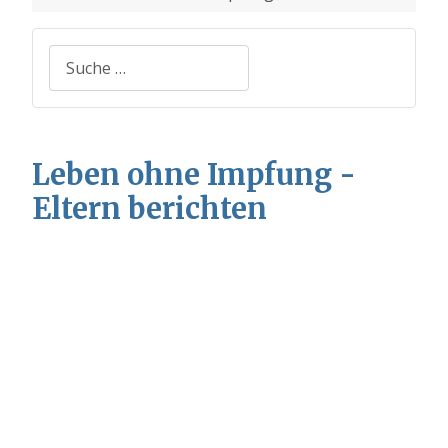
Suchen
Leben ohne Impfung -
Eltern berichten