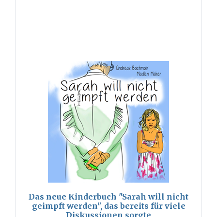
Das neue Kinderbuch "Sarah will nicht
geimpft werden", das bereits für viele
Diskussionen sorgte