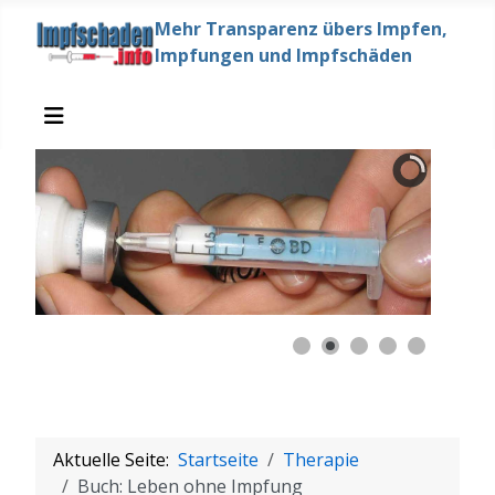
Mehr Transparenz übers Impfen,
Impfungen und Impfschäden
Aktuelle Seite:
Startseite
Therapie
Buch: Leben ohne Impfung