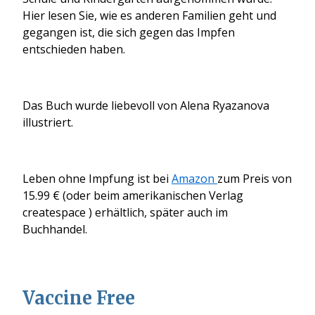
Hier lesen Sie, wie es anderen Familien geht und
gegangen ist, die sich gegen das Impfen
entschieden haben.
Das Buch wurde liebevoll von Alena Ryazanova
illustriert.
Leben ohne Impfung ist bei
Amazon
zum Preis von
15.99 € (oder beim amerikanischen Verlag
createspace ) erhältlich, später auch im
Buchhandel.
Vaccine Free