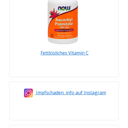
Fettlösliches Vitamin C
Impfschaden. info auf Instagram