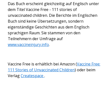
Das Buch erscheint gleichzeitig auf Englisch unter
dem Titel Vaccine Free - 111 stories of
unvaccinated children. Die Berichte im Englischen
Buch sind keine Übersetzungen, sondern
eigenständige Geschichten aus dem Englisch
sprachigen Raum. Sie stammen von den
Teilnehmern der Umfrage auf
www.vaccineinjury.info
.
Vaccine Free is erhältlich bei Amazon (
Vaccine Free:
111 Stories of Unvaccinated Children
) oder beim
Verlag
Createspace
.