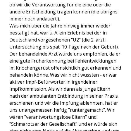
ob wir die Verantwortung für die eine oder die
andere Entscheidung tragen können (die übrigns
immer noch andauert!).
Was mich über die Jahre hinweg immer wieder
bestätigt hat, war u. A. ein Erlebnis bei der in
Deutschland vorgesehenen "U2" (die 2. ärztl.
Untersuchung bis spät. 10 Tage nach der Geburt).
Der behandelnde Arzt wurde uns empfohlen, da er
eine gute Früherkennung bei Fehlentwicklungen
im Knochengerüst offensichtlich gut erkennen und
behandeln könne. Was wir nicht wussten - er war
aktiver Impf-Befürworter in irgendeiner
Impfkommission. Als wir dann als junge Eltern
nach der ambulanten Entbindung in seiner Praxis
erschienen und wir die Impfung ablehnten, hat er
uns unangemessen heftig "runtergemacht". Wir
wären "verantwortungslose Eltern" und
"Schmarotzer der Gesellschaft" und er würde sich