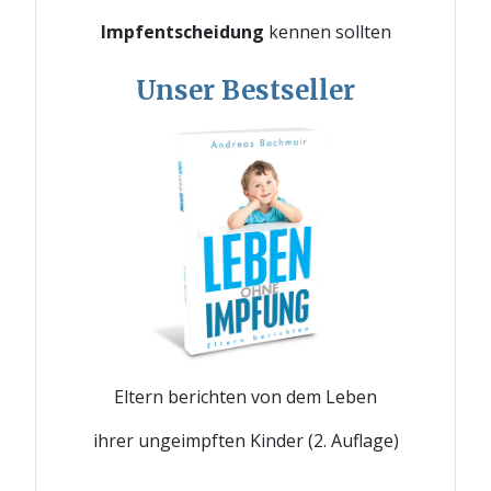
Impfentscheidung
kennen sollten
Unser Bestseller
Eltern berichten von dem Leben
ihrer ungeimpften Kinder (2. Auflage)