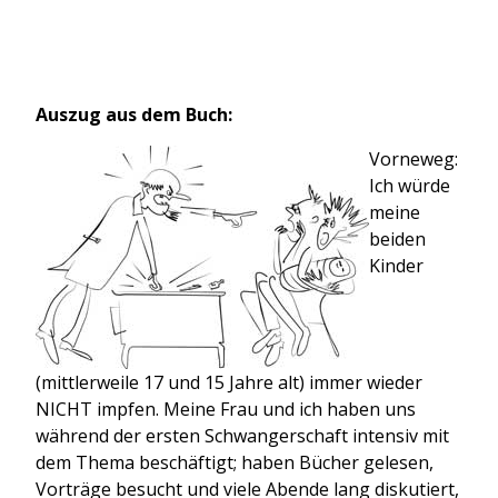
Auszug aus dem Buch:
Vorneweg:
Ich würde
meine
beiden
Kinder
(mittlerweile 17 und 15 Jahre alt) immer wieder
NICHT impfen. Meine Frau und ich haben uns
während der ersten Schwangerschaft intensiv mit
dem Thema beschäftigt; haben Bücher gelesen,
Vorträge besucht und viele Abende lang diskutiert,