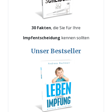
30 Fakten
, die Sie für Ihre
Impfentscheidung
kennen sollten
Unser Bestseller