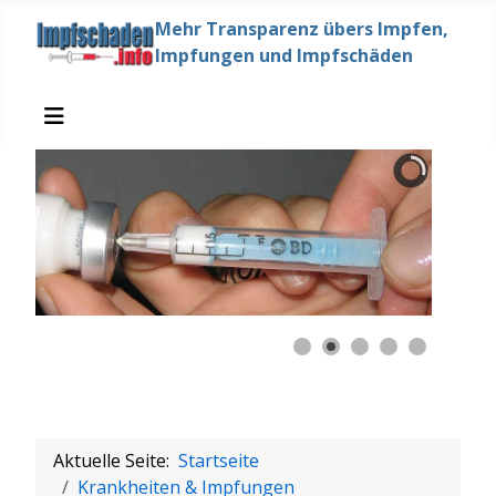
Mehr Transparenz übers Impfen,
Impfungen und Impfschäden
Aktuelle Seite:
Startseite
Krankheiten & Impfungen