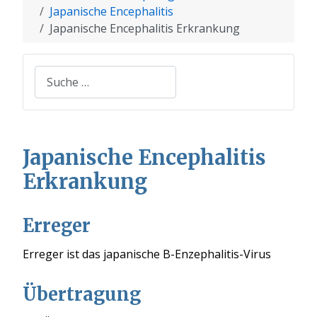
Japanische Encephalitis
Japanische Encephalitis Erkrankung
Suchen
Japanische Encephalitis
Erkrankung
Erreger
Erreger ist das japanische B-Enzephalitis-Virus
Übertragung