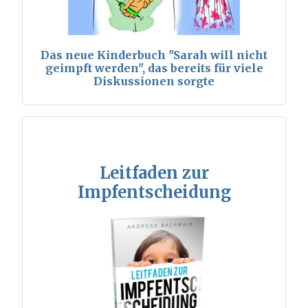
Das neue Kinderbuch "Sarah will nicht
geimpft werden", das bereits für viele
Diskussionen sorgte
Leitfaden zur
Impfentscheidung