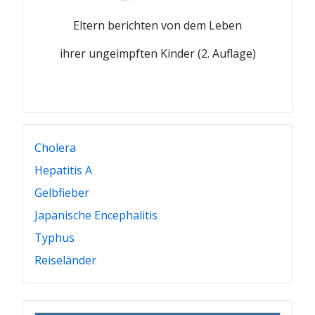
Eltern berichten von dem Leben
ihrer ungeimpften Kinder (2. Auflage)
Cholera
Hepatitis A
Gelbfieber
Japanische Encephalitis
Typhus
Reiseländer