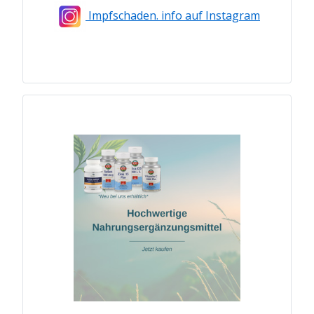
Impfschaden. info auf Instagram