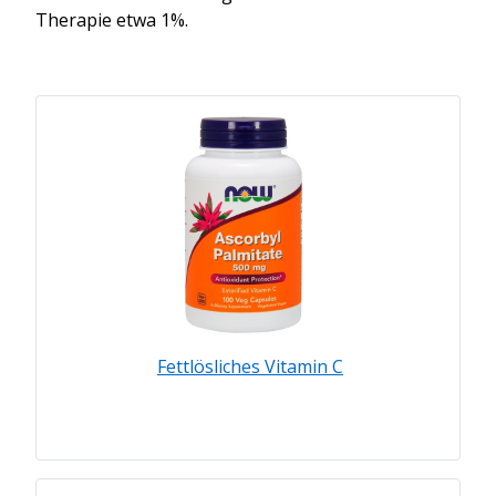
Therapie etwa 1%.
Fettlösliches Vitamin C