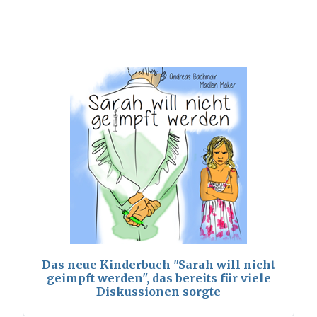
Das neue Kinderbuch "Sarah will nicht
geimpft werden", das bereits für viele
Diskussionen sorgte