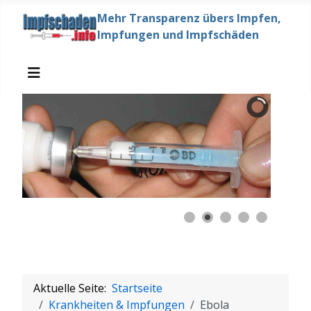
Mehr Transparenz übers Impfen,
Impfungen und Impfschäden
Aktuelle Seite:
Startseite
Krankheiten & Impfungen
Ebola