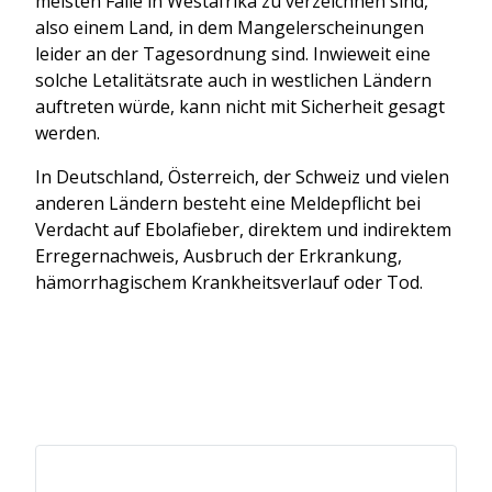
meisten Fälle in Westafrika zu verzeichnen sind,
also einem Land, in dem Mangelerscheinungen
leider an der Tagesordnung sind. Inwieweit eine
solche Letalitätsrate auch in westlichen Ländern
auftreten würde, kann nicht mit Sicherheit gesagt
werden.
In Deutschland, Österreich, der Schweiz und vielen
anderen Ländern besteht eine Meldepflicht bei
Verdacht auf Ebolafieber, direktem und indirektem
Erregernachweis, Ausbruch der Erkrankung,
hämorrhagischem Krankheitsverlauf oder Tod.