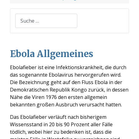
Suchen
Ebola Allgemeines
Ebolafieber ist eine Infektionskrankheit, die durch
das sogenannte Ebolavirus hervorgerufen wird.
Die Bezeichnung geht auf den Fluss Ebola in der
Demokratischen Republik Kongo zurück, in dessen
Nähe die Viren 1976 den ersten allgemein
bekannten großen Ausbruch verursacht hatten.
Das Ebolafieber verläuft nach bisherigem
Wissensstand in 20 bis 90 Prozent aller Fälle
tödlich, wobei hier zu bedenken ist, dass die