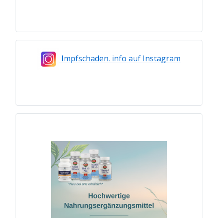
Impfschaden. info auf Instagram