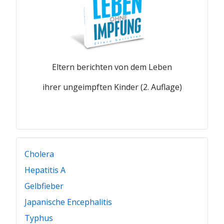
Eltern berichten von dem Leben
ihrer ungeimpften Kinder (2. Auflage)
Cholera
Hepatitis A
Gelbfieber
Japanische Encephalitis
Typhus