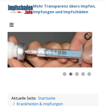
Mehr Transparenz übers Impfen,
Impfungen und Impfschäden
Aktuelle Seite:
Startseite
Krankheiten & Impfungen