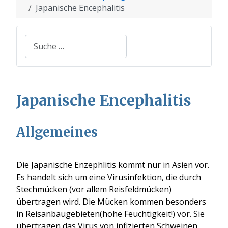
Japanische Encephalitis
Suchen
Japanische Encephalitis
Allgemeines
Die Japanische Enzephlitis kommt nur in Asien vor.
Es handelt sich um eine Virusinfektion, die durch
Stechmücken (vor allem Reisfeldmücken)
übertragen wird. Die Mücken kommen besonders
in Reisanbaugebieten(hohe Feuchtigkeit!) vor. Sie
übertragen das Virus von infizierten Schweinen,