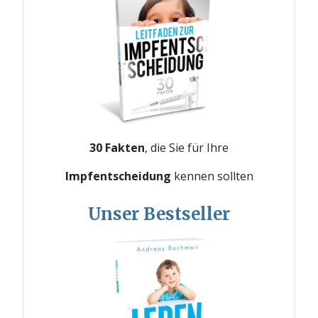
30 Fakten
, die Sie für Ihre
Impfentscheidung
kennen sollten
Unser Bestseller