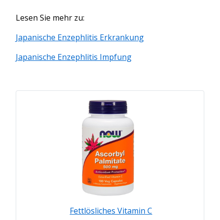
Lesen Sie mehr zu:
Japanische Enzephlitis Erkrankung
Japanische Enzephlitis Impfung
Fettlösliches Vitamin C