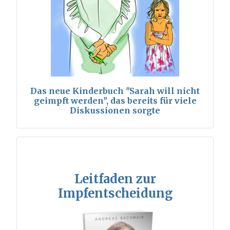
Das neue Kinderbuch "Sarah will nicht
geimpft werden", das bereits für viele
Diskussionen sorgte
Leitfaden zur
Impfentscheidung