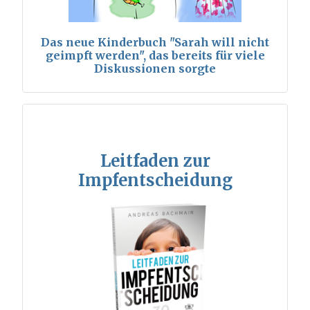
Das neue Kinderbuch "Sarah will nicht
geimpft werden", das bereits für viele
Diskussionen sorgte
Leitfaden zur
Impfentscheidung