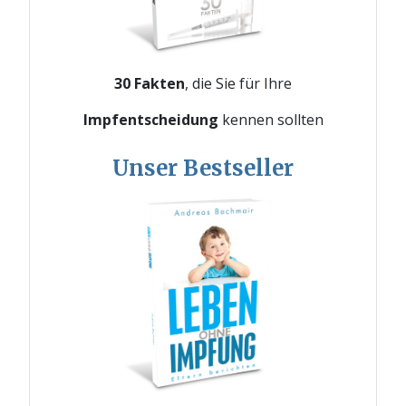
30 Fakten
, die Sie für Ihre
Impfentscheidung
kennen sollten
Unser Bestseller