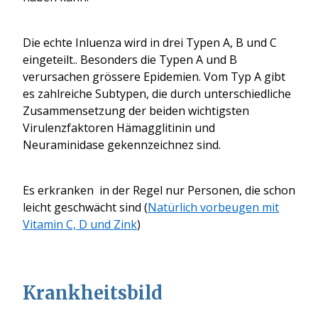
Die echte Inluenza wird in drei Typen A, B und C
eingeteilt.. Besonders die Typen A und B
verursachen grössere Epidemien. Vom Typ A gibt
es zahlreiche Subtypen, die durch unterschiedliche
Zusammensetzung der beiden wichtigsten
Virulenzfaktoren Hämagglitinin und
Neuraminidase gekennzeichnez sind.
Es erkranken in der Regel nur Personen, die schon
leicht geschwächt sind (
Natürlich vorbeugen mit
Vitamin C, D und Zink
)
Krankheitsbild