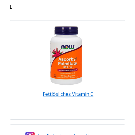
L
Fettlösliches Vitamin C