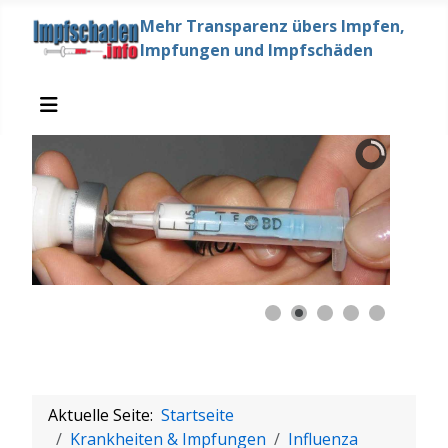
Mehr Transparenz übers Impfen,
Impfungen und Impfschäden
Aktuelle Seite:
Startseite
Krankheiten & Impfungen
Influenza