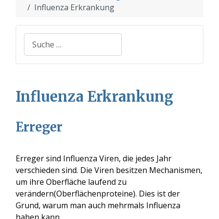
Influenza Erkrankung
Suchen
Influenza Erkrankung
Erreger
Erreger sind Influenza Viren, die jedes Jahr
verschieden sind.
Die Viren besitzen Mechanismen,
um ihre Oberfläche laufend zu
verändern(Oberflächenproteine)
. Dies ist der
Grund, warum man auch mehrmals Influenza
haben kann.