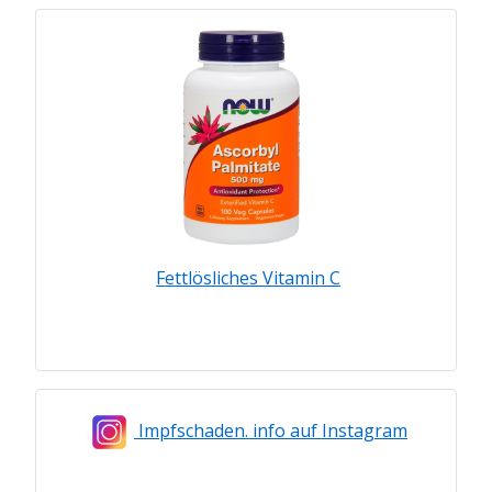
Fettlösliches Vitamin C
Impfschaden. info auf Instagram