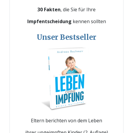
30 Fakten
, die Sie für Ihre
Impfentscheidung
kennen sollten
Unser Bestseller
Eltern berichten von dem Leben
ihrer ungeimpften Kinder (2. Auflage)