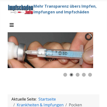
Mehr Transparenz übers Impfen,
Impfungen und Impfschäden
Aktuelle Seite:
Startseite
Krankheiten & Impfungen
Pocken