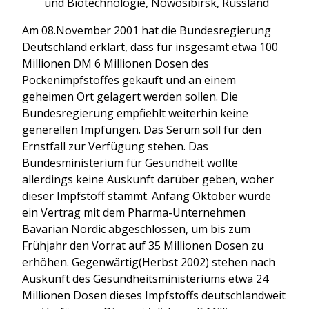
und Biotechnologie, Nowosibirsk, Russland
Am 08.November 2001 hat die Bundesregierung
Deutschland erklärt, dass für insgesamt etwa 100
Millionen DM 6 Millionen Dosen des
Pockenimpfstoffes gekauft und an einem
geheimen Ort gelagert werden sollen. Die
Bundesregierung empfiehlt weiterhin keine
generellen Impfungen. Das Serum soll für den
Ernstfall zur Verfügung stehen. Das
Bundesministerium für Gesundheit wollte
allerdings keine Auskunft darüber geben, woher
dieser Impfstoff stammt. Anfang Oktober wurde
ein Vertrag mit dem
Pharma-Unternehmen
Bavarian Nordic abgeschlossen, um bis zum
Frühjahr den
Vorrat auf 35 Millionen Dosen zu
erhöhen. Gegenwärtig(Herbst 2002) stehen nach
Auskunft
des Gesundheitsministeriums etwa 24
Millionen Dosen dieses Impfstoffs
deutschlandweit