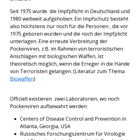
Seit 1975 wurde die Impfpflicht in Deutschland und
1980 weltweit aufgehoben. Ein Impfschutz besteht
also höchstens nur noch für die Personen , die vor
1975 geboren wurden und die noch der Impfplicht
unterlagen. Eine erneute Verbreitung der
Pockenviren, z.B. im Rahmen von terroristischen
Anschlägen mit biologischen Waffen, ist
theoretisch möglich, wenn die Erreger in die Hände
von Terroristen gelangen.
(Literatur zum Thema
Biowaffen
)
Offiziell
existieren zwei Laboratorien, wo noch
Pockenviren aufbewahrt werden:
Centers of Disease Control and Prevention in
Atlanta, Georgia, USA
Russisches Forschungszentrum für Virologie