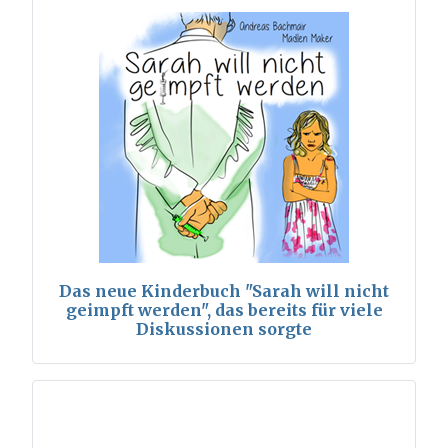
Das neue Kinderbuch "Sarah will nicht
geimpft werden", das bereits für viele
Diskussionen sorgte