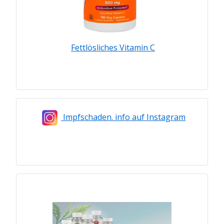
Fettlösliches Vitamin C
Impfschaden. info auf Instagram