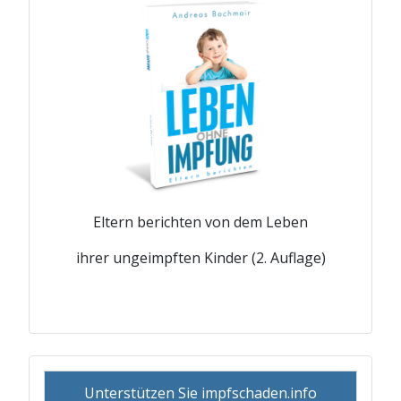
Eltern berichten von dem Leben
ihrer ungeimpften Kinder (2. Auflage)
Unterstützen Sie impfschaden.info