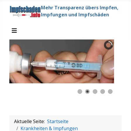
Mehr Transparenz übers Impfen,
Impfungen und Impfschäden
Aktuelle Seite:
Startseite
Krankheiten & Impfungen