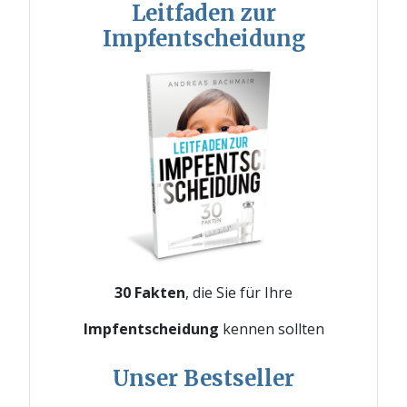
Leitfaden zur
Impfentscheidung
30 Fakten
, die Sie für Ihre
Impfentscheidung
kennen sollten
Unser Bestseller