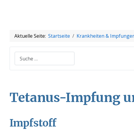
Aktuelle Seite:
Startseite
Krankheiten & Impfunge
Suchen
Tetanus-Impfung 
Impfstoff