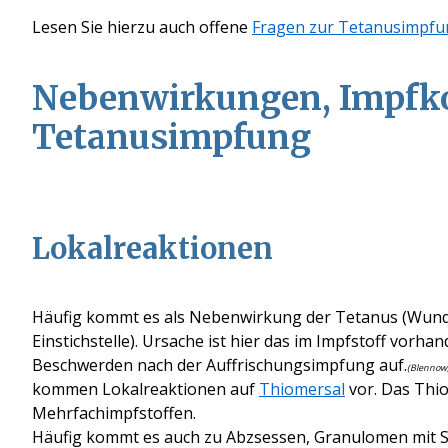
Lesen Sie hierzu auch offene
Fragen zur Tetanusimpfu
Nebenwirkungen, Impfko
Tetanusimpfung
Lokalreaktionen
Häufig kommt es als Nebenwirkung der Tetanus (Wunds
Einstichstelle). Ursache ist hier das im Impfstoff vorh
Beschwerden nach der Auffrischungsimpfung auf.
(Blennow, 
kommen Lokalreaktionen auf
Thiomersal
vor. Das Thio
Mehrfachimpfstoffen.
Häufig kommt es auch zu Abzsessen, Granulomen mit 