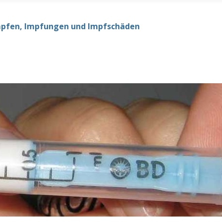
mpfen, Impfungen und Impfschäden