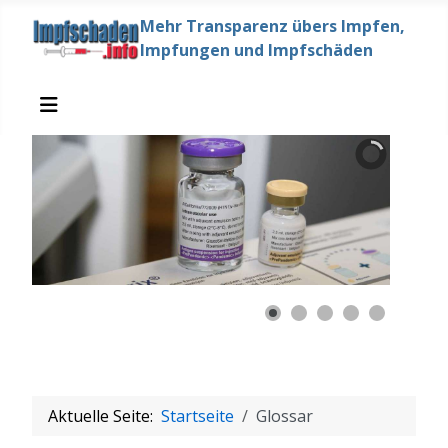
Mehr Transparenz übers Impfen,
Impfungen und Impfschäden
Aktuelle Seite:
Startseite
Glossar