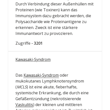
Durch Verbindung dieser Außenhüllen mit
Proteinen (wie Toxinen) kann das
Immunsystem dazu gebracht werden, die
Polysaccharide wie Proteinantigene zu
erkennen. Zweck ist eine stärkere
Immunantwort zu provozieren.
Zugriffe
- 3201
Kawasaki-Syndrom
Das
Kawasaki-Syndrom
oder
mukokutanes Lymphknotensyndrom
(
MCLS
) ist eine akute, fieberhafte,
systemische Erkrankung, die durch eine
Gefäßentzündung (
nekrotisierende
Vaskulitis
) der kleinen und mittleren