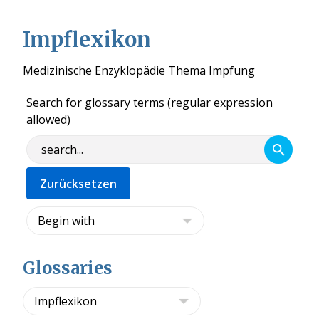
Impflexikon
Medizinische Enzyklopädie Thema Impfung
Search for glossary terms (regular expression
allowed)
Glossaries