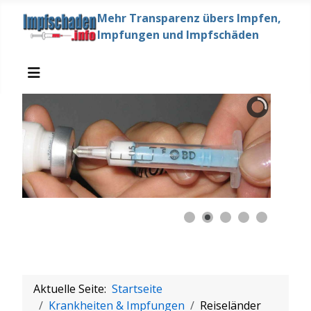
Mehr Transparenz übers Impfen,
Impfungen und Impfschäden
Aktuelle Seite:
Startseite
Krankheiten & Impfungen
Reiseländer