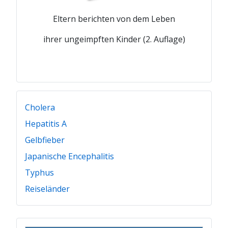
Eltern berichten von dem Leben
ihrer ungeimpften Kinder (2. Auflage)
Cholera
Hepatitis A
Gelbfieber
Japanische Encephalitis
Typhus
Reiseländer