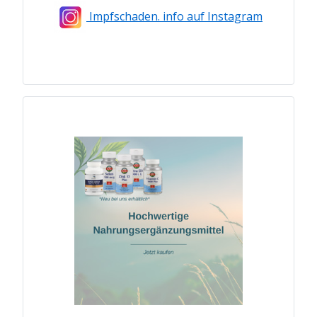
Impfschaden. info auf Instagram