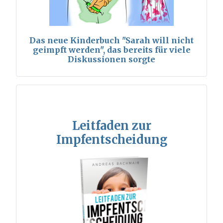
Das neue Kinderbuch "Sarah will nicht
geimpft werden", das bereits für viele
Diskussionen sorgte
Leitfaden zur
Impfentscheidung