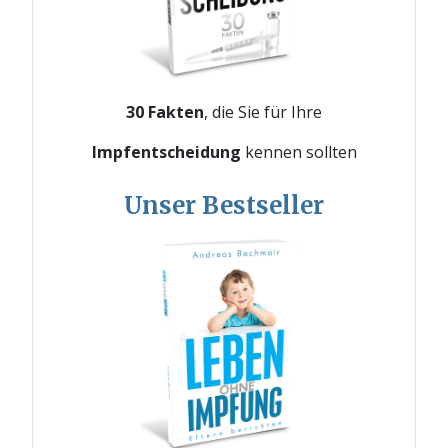
30 Fakten
, die Sie für Ihre
Impfentscheidung
kennen sollten
Unser Bestseller