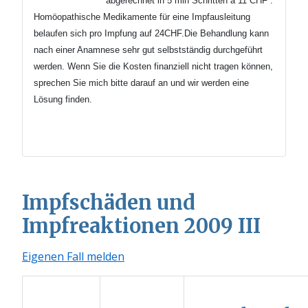
abgerechnet in 5 min
Schritten
à 11 CHF .
Homöopathische Medikamente für eine Impfausleitung
belaufen sich pro Impfung auf 24CHF.Die Behandlung kann
nach einer Anamnese sehr gut selbstständig durchgeführt
werden.
Wenn Sie die Kosten finanziell nicht tragen können,
sprechen Sie mich bitte darauf an und wir werden eine
Lösung finden.
Impfschäden und
Impfreaktionen 2009 III
Eigenen Fall melden