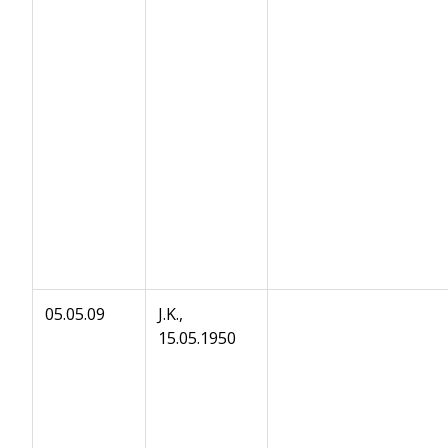
05.05.09
J.K.,
15.05.1950