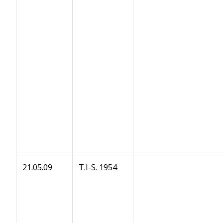
21.05.09
T.I-S. 1954