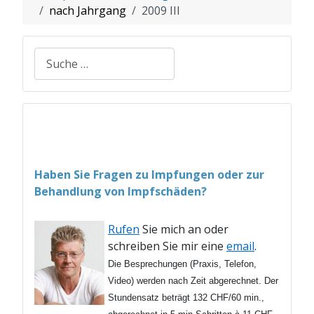
nach Jahrgang
2009 III
Suchen
Haben Sie Fragen zu Impfungen oder zur
Behandlung von Impfschäden?
Rufen
Sie mich an oder
schreiben Sie mir eine
email
.
Die Besprechungen (Praxis, Telefon,
Video) werden nach Zeit abgerechnet. Der
Stundensatz beträgt 132 CHF/60 min.,