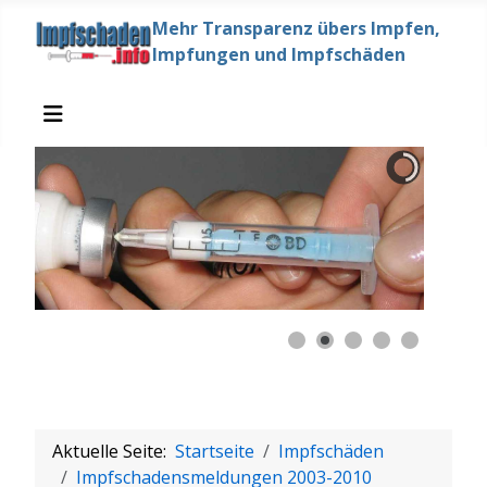
Mehr Transparenz übers Impfen,
Impfungen und Impfschäden
Aktuelle Seite:
Startseite
Impfschäden
Impfschadensmeldungen 2003-2010