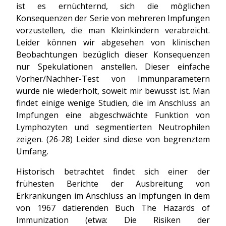
ist es ernüchternd, sich die möglichen
Konsequenzen der Serie von mehreren Impfungen
vorzustellen, die man Kleinkindern verabreicht.
Leider können wir abgesehen von klinischen
Beobachtungen bezüglich dieser Konsequenzen
nur Spekulationen anstellen. Dieser einfache
Vorher/Nachher-Test von Immunparametern
wurde nie wiederholt, soweit mir bewusst ist. Man
findet einige wenige Studien, die im Anschluss an
Impfungen eine abgeschwächte Funktion von
Lymphozyten und segmentierten Neutrophilen
zeigen. (26-28) Leider sind diese von begrenztem
Umfang.
Historisch betrachtet findet sich einer der
frühesten Berichte der Ausbreitung von
Erkrankungen im Anschluss an Impfungen in dem
von 1967 datierenden Buch The Hazards of
Immunization (etwa: Die Risiken der