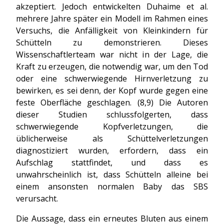
akzeptiert. Jedoch entwickelten Duhaime et al.
mehrere Jahre später ein Modell im Rahmen eines
Versuchs, die Anfälligkeit von Kleinkindern für
Schütteln zu demonstrieren. Dieses
Wissenschaftlerteam war nicht in der Lage, die
Kraft zu erzeugen, die notwendig war, um den Tod
oder eine schwerwiegende Hirnverletzung zu
bewirken, es sei denn, der Kopf wurde gegen eine
feste Oberfläche geschlagen. (8,9) Die Autoren
dieser Studien schlussfolgerten, dass
schwerwiegende Kopfverletzungen, die
üblicherweise als Schüttelverletzungen
diagnostiziert wurden, erfordern, dass ein
Aufschlag stattfindet, und dass es
unwahrscheinlich ist, dass Schütteln alleine bei
einem ansonsten normalen Baby das SBS
verursacht.
Die Aussage, dass ein erneutes Bluten aus einem