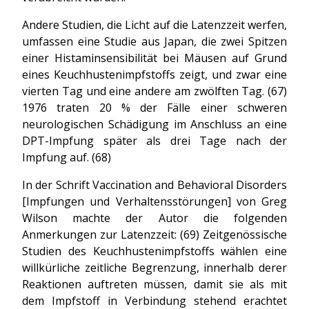
Andere Studien, die Licht auf die Latenzzeit werfen,
umfassen eine Studie aus Japan, die zwei Spitzen
einer Histaminsensibilität bei Mäusen auf Grund
eines Keuchhustenimpfstoffs zeigt, und zwar eine
vierten Tag und eine andere am zwölften Tag. (67)
1976 traten 20 % der Fälle einer schweren
neurologischen Schädigung im Anschluss an eine
DPT-Impfung später als drei Tage nach der
Impfung auf. (68)
In der Schrift Vaccination and Behavioral Disorders
[Impfungen und Verhaltensstörungen] von Greg
Wilson machte der Autor die folgenden
Anmerkungen zur Latenzzeit: (69) Zeitgenössische
Studien des Keuchhustenimpfstoffs wählen eine
willkürliche zeitliche Begrenzung, innerhalb derer
Reaktionen auftreten müssen, damit sie als mit
dem Impfstoff in Verbindung stehend erachtet