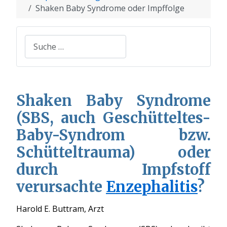
Shaken Baby Syndrome oder Impffolge
Suchen
Shaken Baby Syndrome
(SBS, auch Geschütteltes-
Baby-Syndrom bzw.
Schütteltrauma) oder
durch Impfstoff
verursachte
Enzephalitis
?
Harold E. Buttram, Arzt