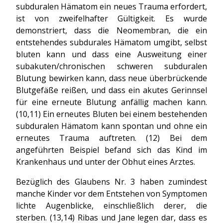
subduralen Hämatom ein neues Trauma erfordert,
ist von zweifelhafter Gültigkeit. Es wurde
demonstriert, dass die Neomembran, die ein
entstehendes subdurales Hämatom umgibt, selbst
bluten kann und dass eine Ausweitung einer
subakuten/chronischen schweren subduralen
Blutung bewirken kann, dass neue überbrückende
Blutgefäße reißen, und dass ein akutes Gerinnsel
für eine erneute Blutung anfällig machen kann.
(10,11) Ein erneutes Bluten bei einem bestehenden
subduralen Hämatom kann spontan und ohne ein
erneutes Trauma auftreten. (12) Bei dem
angeführten Beispiel befand sich das Kind im
Krankenhaus und unter der Obhut eines Arztes.
Bezüglich des Glaubens Nr. 3 haben zumindest
manche Kinder vor dem Entstehen von Symptomen
lichte Augenblicke, einschließlich derer, die
sterben. (13,14) Ribas und Jane legen dar, dass es