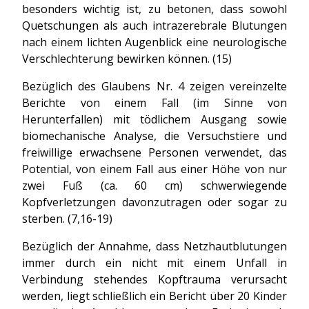
besonders wichtig ist, zu betonen, dass sowohl
Quetschungen als auch intrazerebrale Blutungen
nach einem lichten Augenblick eine neurologische
Verschlechterung bewirken können. (15)
Bezüglich des Glaubens Nr. 4 zeigen vereinzelte
Berichte von einem Fall (im Sinne von
Herunterfallen) mit tödlichem Ausgang sowie
biomechanische Analyse, die Versuchstiere und
freiwillige erwachsene Personen verwendet, das
Potential, von einem Fall aus einer Höhe von nur
zwei Fuß (ca. 60 cm) schwerwiegende
Kopfverletzungen davonzutragen oder sogar zu
sterben. (7,16-19)
Bezüglich der Annahme, dass Netzhautblutungen
immer durch ein nicht mit einem Unfall in
Verbindung stehendes Kopftrauma verursacht
werden, liegt schließlich ein Bericht über 20 Kinder