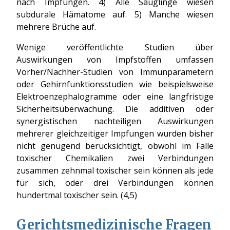
nach Impfungen. 4) Alle Säuglinge wiesen
subdurale Hämatome auf. 5) Manche wiesen
mehrere Brüche auf.
Wenige veröffentlichte Studien über
Auswirkungen von Impfstoffen umfassen
Vorher/Nachher-Studien von Immunparametern
oder Gehirnfunktionsstudien wie beispielsweise
Elektroenzephalogramme oder eine langfristige
Sicherheitsüberwachung. Die additiven oder
synergistischen nachteiligen Auswirkungen
mehrerer gleichzeitiger Impfungen wurden bisher
nicht genügend berücksichtigt, obwohl im Falle
toxischer Chemikalien zwei Verbindungen
zusammen zehnmal toxischer sein können als jede
für sich, oder drei Verbindungen können
hundertmal toxischer sein. (4,5)
Gerichtsmedizinische Fragen