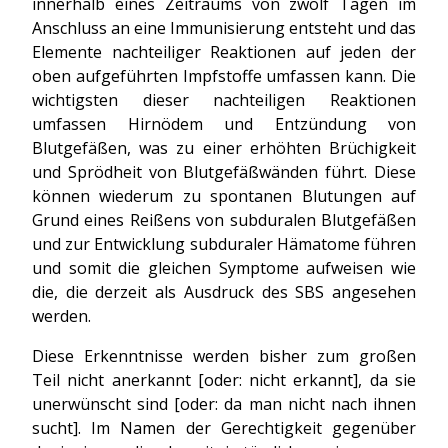
innerhalb eines Zeitraums von zwölf Tagen im
Anschluss an eine Immunisierung entsteht und das
Elemente nachteiliger Reaktionen auf jeden der
oben aufgeführten Impfstoffe umfassen kann. Die
wichtigsten dieser nachteiligen Reaktionen
umfassen Hirnödem und Entzündung von
Blutgefäßen, was zu einer erhöhten Brüchigkeit
und Sprödheit von Blutgefäßwänden führt. Diese
können wiederum zu spontanen Blutungen auf
Grund eines Reißens von subduralen Blutgefäßen
und zur Entwicklung subduraler Hämatome führen
und somit die gleichen Symptome aufweisen wie
die, die derzeit als Ausdruck des SBS angesehen
werden.
Diese Erkenntnisse werden bisher zum großen
Teil nicht anerkannt [oder: nicht erkannt], da sie
unerwünscht sind [oder: da man nicht nach ihnen
sucht]. Im Namen der Gerechtigkeit gegenüber