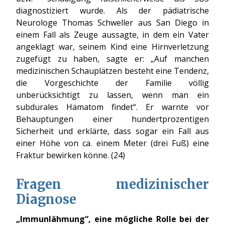
diagnostiziert wurde. Als der pädiatrische
Neurologe Thomas Schweller aus San Diego in
einem Fall als Zeuge aussagte, in dem ein Vater
angeklagt war, seinem Kind eine Hirnverletzung
zugefügt zu haben, sagte er: „Auf manchen
medizinischen Schauplätzen besteht eine Tendenz,
die Vorgeschichte der Familie völlig
unberücksichtigt zu lassen, wenn man ein
subdurales Hämatom findet“. Er warnte vor
Behauptungen einer hundertprozentigen
Sicherheit und erklärte, dass sogar ein Fall aus
einer Höhe von ca. einem Meter (drei Fuß) eine
Fraktur bewirken könne. (24)
Fragen medizinischer
Diagnose
„Immunlähmung“, eine mögliche Rolle bei der