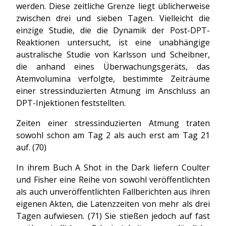
werden. Diese zeitliche Grenze liegt üblicherweise
zwischen drei und sieben Tagen. Vielleicht die
einzige Studie, die die Dynamik der Post-DPT-
Reaktionen untersucht, ist eine unabhängige
australische Studie von Karlsson und Scheibner,
die anhand eines Überwachungsgeräts, das
Atemvolumina verfolgte, bestimmte Zeiträume
einer stressinduzierten Atmung im Anschluss an
DPT-Injektionen feststellten.
Zeiten einer stressinduzierten Atmung traten
sowohl schon am Tag 2 als auch erst am Tag 21
auf. (70)
In ihrem Buch A Shot in the Dark liefern Coulter
und Fisher eine Reihe von sowohl veröffentlichten
als auch unveröffentlichten Fallberichten aus ihren
eigenen Akten, die Latenzzeiten von mehr als drei
Tagen aufwiesen. (71) Sie stießen jedoch auf fast