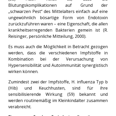
Blutungskomplikationen auf Grund der
„schwarzen Pest“ des Mittelalters einfach auf eine
ungewöhnlich bösartige Form von Endotoxin
zurückzuführen waren – eine Eigenschaft, die allen
krankheitserregenden Bakterien gemein ist (R.
Reisinger, persönliche Mitteilung, 2000).
Es muss auch die Möglichkeit in Betracht gezogen
werden, dass die verschiedenen Impfstoffe in
Kombination bei der Verursachung von
Hypersensibilität und Autoimmunität synergistisch
wirken können.
Zumindest zwei der Impfstoffe, H. influenza Typ b
(Hib) und Keuchhusten, sind für ihre
sensibilisierende Wirkung (59) bekannt und
werden routinemäßig im Kleinkindalter zusammen
verabreicht.