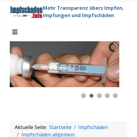
Mehr Transparenz übers Impfen,
Impfungen und Impfschäden
Aktuelle Seite:
Startseite
Impfschäden
Impfschäden allgemein