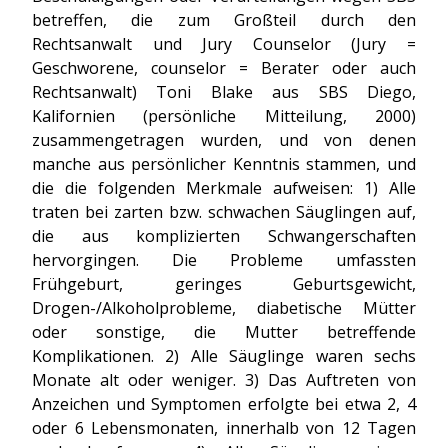
betreffen, die zum Großteil durch den
Rechtsanwalt und Jury Counselor (Jury =
Geschworene, counselor = Berater oder auch
Rechtsanwalt) Toni Blake aus SBS Diego,
Kalifornien (persönliche Mitteilung, 2000)
zusammengetragen wurden, und von denen
manche aus persönlicher Kenntnis stammen, und
die die folgenden Merkmale aufweisen: 1) Alle
traten bei zarten bzw. schwachen Säuglingen auf,
die aus komplizierten Schwangerschaften
hervorgingen. Die Probleme umfassten
Frühgeburt, geringes Geburtsgewicht,
Drogen-/Alkoholprobleme, diabetische Mütter
oder sonstige, die Mutter betreffende
Komplikationen. 2) Alle Säuglinge waren sechs
Monate alt oder weniger. 3) Das Auftreten von
Anzeichen und Symptomen erfolgte bei etwa 2, 4
oder 6 Lebensmonaten, innerhalb von 12 Tagen