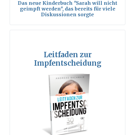
Das neue Kinderbuch "Sarah will nicht
geimpft werden", das bereits für viele
Diskussionen sorgte
Leitfaden zur
Impfentscheidung