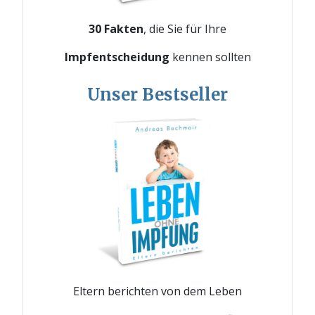
30 Fakten
, die Sie für Ihre
Impfentscheidung
kennen sollten
Unser Bestseller
Eltern berichten von dem Leben