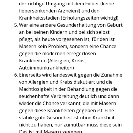
der richtige Umgang mit dem Fieber (keine
fiebersenkenden Arzneien!) und den
Krankheitsstadien (Erholungszeiten wichtig!)
Wer eine andere Gesunderhaltung von Geburt
an bei seinen Kindern und bei sich selbst
pflegt, als heute vorgesehen ist, für den ist
Masern kein Problem, sondern eine Chance
gegen die modernen erregerlosen
Krankheiten (Allergien, Krebs,
Autoimmunkrankheiten)
Einerseits wird landesweit gegen die Zunahme
von Allergien und Krebs diskutiert und die
Machtlosigkeit in der Behandlung gegen die
seuchenhafte Verbreitung deutlich und dann
wieder die Chance verkannt, die mit Masern
gegen diese Krankheiten gegeben ist. Eine
stabile gute Gesundheit ist ohne Krankheit
nicht zu haben, nur zumutbar muss diese sein.
Das ist mit Masern gegeben.