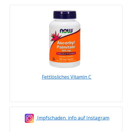
Fettlösliches Vitamin C
Impfschaden. info auf Instagram