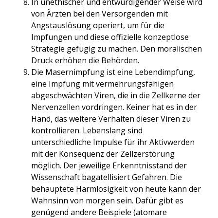
In unethischer und entwürdigender Weise wird
von Ärzten bei den Versorgenden mit
Angstauslösung operiert, um für die
Impfungen und diese offizielle konzeptlose
Strategie gefügig zu machen. Den moralischen
Druck erhöhen die Behörden.
Die Masernimpfung ist eine Lebendimpfung,
eine Impfung mit vermehrungsfähigen
abgeschwächten Viren, die in die Zellkerne der
Nervenzellen vordringen. Keiner hat es in der
Hand, das weitere Verhalten dieser Viren zu
kontrollieren. Lebenslang sind
unterschiedliche Impulse für ihr Aktivwerden
mit der Konsequenz der Zellzerstörung
möglich. Der jeweilige Erkenntnisstand der
Wissenschaft bagatellisiert Gefahren. Die
behauptete Harmlosigkeit von heute kann der
Wahnsinn von morgen sein. Dafür gibt es
genügend andere Beispiele (atomare