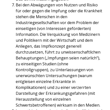
Bei den Abwägungen von Nutzen und Risiko
für oder gegen die Impfung oder die Krankheit
stehen die Menschen in den
Industriegesellschaften vor dem Problem der
einseitigen (von Interessen geförderten)
Information. Die Verquickung von Medizinern
und Politikern mit der Wirtschaft und dem
Anliegen, das Impfkonzept generell
durchzusetzen, führt zu unwissenschaftlichen
Behauptungen („Impfungen seien natürlich“),
zu einseitigen Studien (ohne
Kontrollgruppen), zu Unterlassungen von
unerwünschten Untersuchungen (warum
entgleisen einzelne Erkrankte in
Komplikationen) und zu einer verzerrten
Darstellung der Erkrankungsgefahren (mit
Herausstellung von einzelnen
Schwertsbetroffenen) wirksam in den Medien.