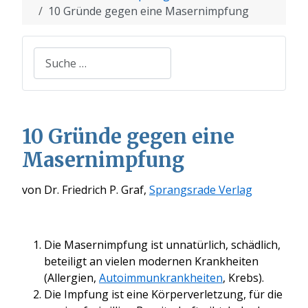
10 Gründe gegen eine Masernimpfung
Suchen
10 Gründe gegen eine
Masernimpfung
von Dr. Friedrich P. Graf,
Sprangsrade Verlag
Die Masernimpfung ist unnatürlich, schädlich,
beteiligt an vielen modernen Krankheiten
(Allergien,
Autoimmunkrankheiten
, Krebs).
Die Impfung ist eine Körperverletzung, für die