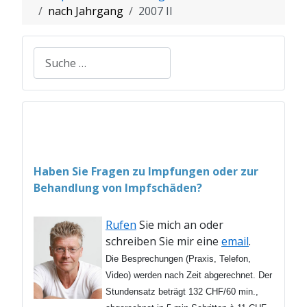
nach Jahrgang
2007 II
Suchen
Haben Sie Fragen zu Impfungen oder zur
Behandlung von Impfschäden?
Rufen
Sie mich an oder
schreiben Sie mir eine
email
.
Die Besprechungen (Praxis, Telefon,
Video) werden nach Zeit abgerechnet. Der
Stundensatz beträgt 132 CHF/60 min.,