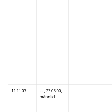
11.11.07
-.-., 23.03.00,
männlich