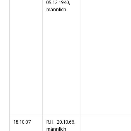
05.12.1940,
männlich
18.10.07
R.H., 20.10.66,
männlich