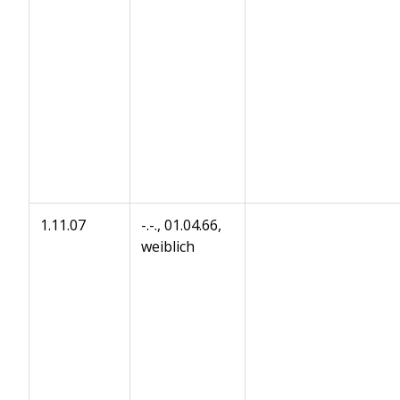
1.11.07
-.-., 01.04.66,
weiblich