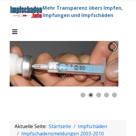
Mehr Transparenz übers Impfen,
Impfungen und Impfschäden
Aktuelle Seite:
Startseite
Impfschäden
Impfschadensmeldungen 2003-2010