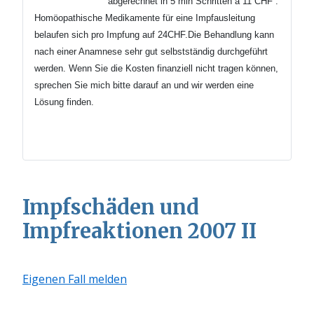
abgerechnet in 5 min
Schritten
à 11 CHF .
Homöopathische Medikamente für eine Impfausleitung
belaufen sich pro Impfung auf 24CHF.Die Behandlung kann
nach einer Anamnese sehr gut selbstständig durchgeführt
werden.
Wenn Sie die Kosten finanziell nicht tragen können,
sprechen Sie mich bitte darauf an und wir werden eine
Lösung finden.
Impfschäden und
Impfreaktionen 2007 II
Eigenen Fall melden