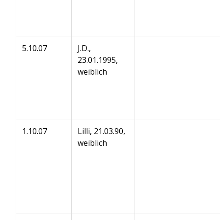
5.10.07
J.D.,
23.01.1995,
weiblich
1.10.07
Lilli, 21.03.90,
weiblich